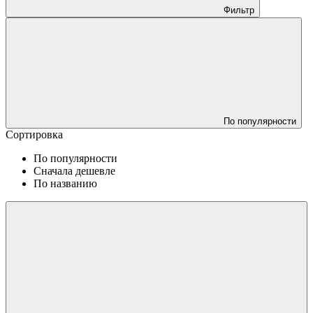
Фильтр
По популярности
Сортировка
По популярности
Сначала дешевле
По названию