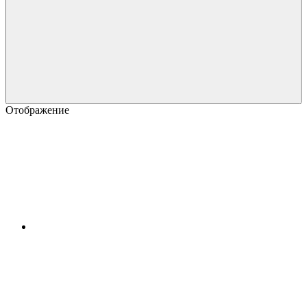
Отображение