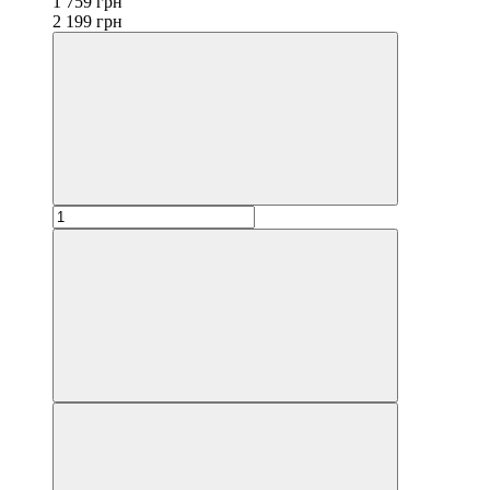
1 759 грн
2 199 грн