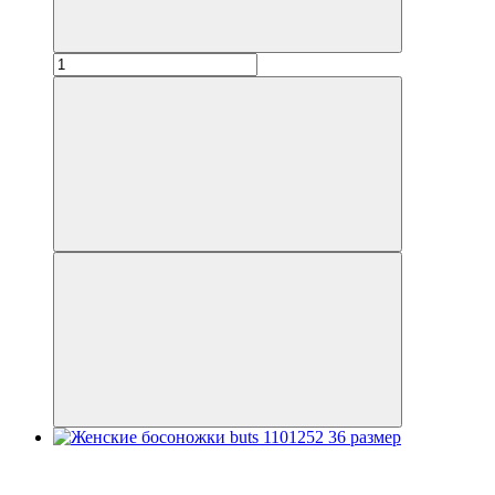
Распродажа
−20%