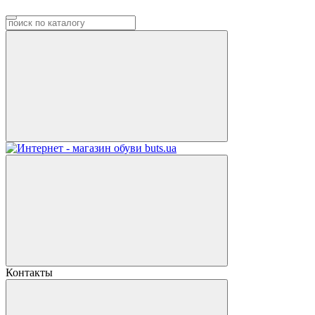
Контакты