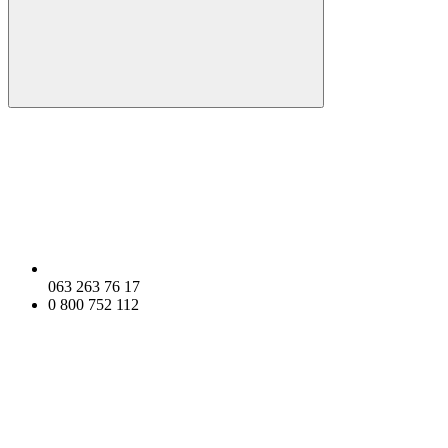
063 263 76 17
0 800 752 112