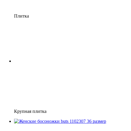
Плитка
Крупная плитка
Распродажа