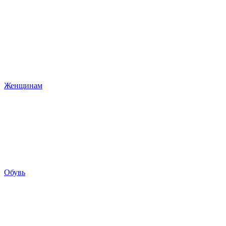
Женщинам
Обувь