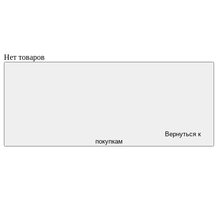
Нет товаров
Вернуться к
покупкам