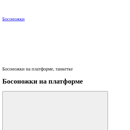
Босоножки
Босоножки на платформе, танкетке
Босоножки на платформе