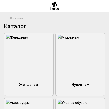
Каталог
Каталог
Женщинам
Мужчинам