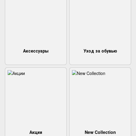
Аксессуары
Уход за обувью
Акции
New Collection