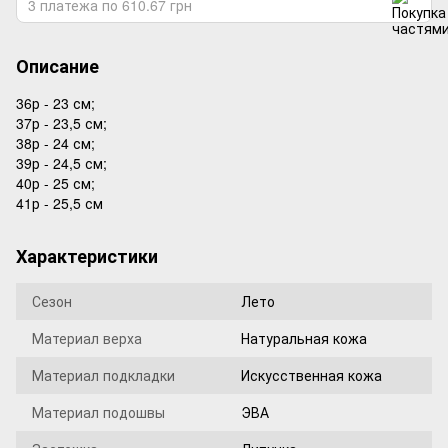
3 платежа по 610.67 грн
Описание
36р - 23 см;
37р - 23,5 см;
38р - 24 см;
39р - 24,5 см;
40р - 25 см;
41р - 25,5 см
Характеристики
Сезон
Лето
Материал верха
Натуральная кожа
Материал подкладки
Искусственная кожа
Материал подошвы
ЭВА