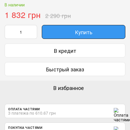
В наличии
1 832 грн
2 290 грн
Купить
В кредит
Быстрый заказ
В избранное
ОПЛАТА ЧАСТЯМИ
3 платежа по 610.67 грн
ПОКУПКА ЧАСТЯМИ