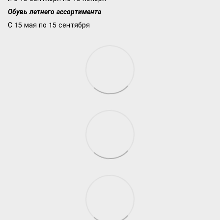
Обувь летнего ассортимента
С 15 мая по 15 сентября