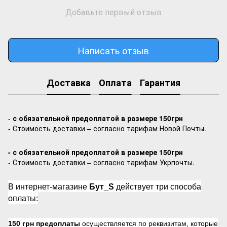
Добавьте первый отзыв
Написать отзыв
Доставка
Оплата
Гарантия
-
с обязательной предоплатой в размере 150грн
- Стоимость доставки – согласно тарифам Новой Почты.
- с обязательной предоплатой в размере 150грн
- Стоимость доставки – согласно тарифам Укрпочты.
В интернет-магазине
Бут_S
действует три способа
оплаты:
150 грн предоплаты
осуществляется по реквизитам, которые