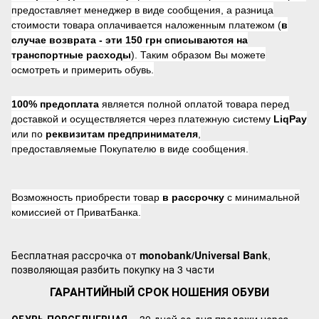
предоставляет менеджер в виде сообщения, а разница
стоимости товара оплачивается наложенным платежом (
в
случае возврата -
эти 150 грн списываются на
транспортные расходы
). Таким образом Вы можете
осмотреть и примерить обувь.
100% предоплата
является полной оплатой товара перед
доставкой и осуществляется через платежную систему
LiqPay
или по
реквизитам предпринимателя
,
предоставляемые Покупателю в виде сообщения.
Возможность приобрести товар
в рассрочку
с минимальной
комиссией от ПриватБанка.
Бесплатная рассрочка от
monobank/Universal Bank
,
позволяющая разбить покупку на 3 части
ГАРАНТИЙНЫЙ СРОК НОШЕНИЯ ОБУВИ