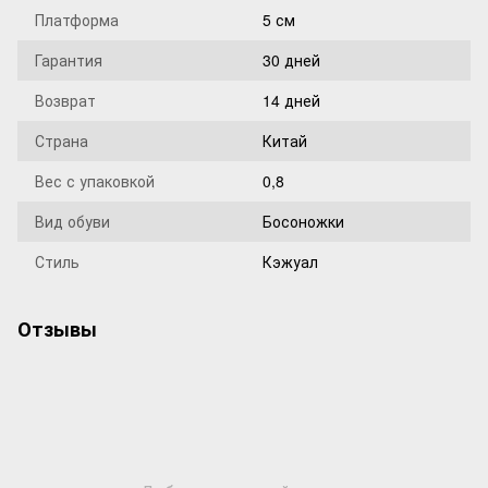
Платформа
5 см
Гарантия
30 дней
Возврат
14 дней
Страна
Китай
Вес с упаковкой
0,8
Вид обуви
Босоножки
Стиль
Кэжуал
Отзывы