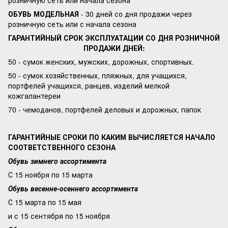
розничную сеть или начала сезона
ОБУВЬ МОДЕЛЬНАЯ
- 30 дней со дня продажи через
розничную сеть или с начала сезона
ГАРАНТИЙНЫЙ СРОК ЭКСПЛУАТАЦИИ СО ДНЯ РОЗНИЧНОЙ
ПРОДАЖИ ДНЕЙ:
50 - сумок женских, мужских, дорожных, спортивных.
50 - сумок хозяйственных, пляжных, для учащихся,
портфелей учащихся, ранцев, изделий мелкой
кожгалантереи
70 - чемоданов, портфелей деловых и дорожных, папок
ГАРАНТИЙНЫЕ СРОКИ ПО КАКИМ ВЫЧИСЛЯЕТСЯ НАЧАЛО
СООТВЕТСТВЕННОГО СЕЗОНА
Обувь зимнего ассортимента
С 15 ноября по 15 марта
Обувь весенне-осеннего ассортимента
С 15 марта по 15 мая
и с 15 сентября по 15 ноября