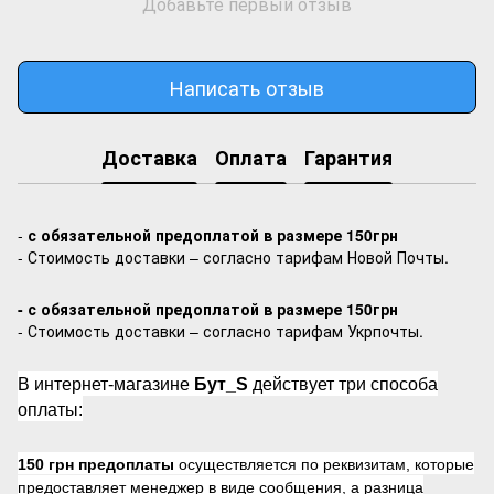
Добавьте первый отзыв
Написать отзыв
Доставка
Оплата
Гарантия
-
с обязательной предоплатой в размере 150грн
- Стоимость доставки – согласно тарифам Новой Почты.
- с обязательной предоплатой в размере 150грн
- Стоимость доставки – согласно тарифам Укрпочты.
В интернет-магазине
Бут_S
действует три способа
оплаты:
150 грн предоплаты
осуществляется по реквизитам, которые
предоставляет менеджер в виде сообщения, а разница