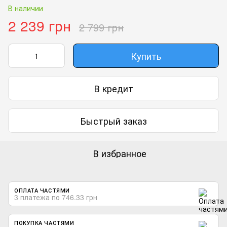
В наличии
2 239 грн
2 799 грн
Купить
В кредит
Быстрый заказ
В избранное
ОПЛАТА ЧАСТЯМИ
3 платежа по 746.33 грн
ПОКУПКА ЧАСТЯМИ