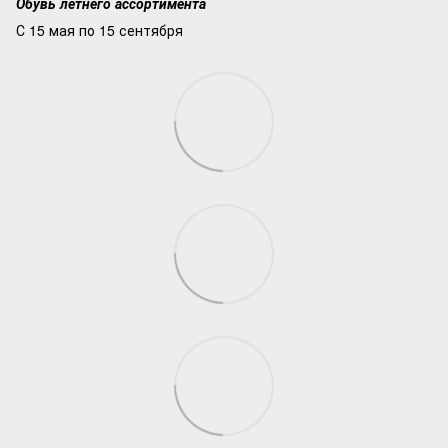
Обувь летнего ассортимента
С 15 мая по 15 сентября