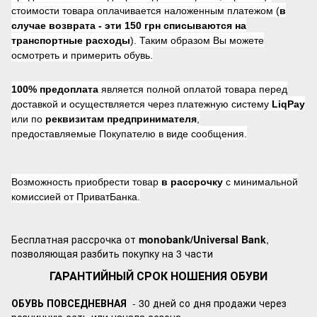
стоимости товара оплачивается наложенным платежом (
в
случае возврата -
эти 150 грн списываются на
транспортные расходы
). Таким образом Вы можете
осмотреть и примерить обувь.
100% предоплата
является полной оплатой товара перед
доставкой и осуществляется через платежную систему
LiqPay
или по
реквизитам предпринимателя
,
предоставляемые Покупателю в виде сообщения.
Возможность приобрести товар
в рассрочку
с минимальной
комиссией от ПриватБанка.
Бесплатная рассрочка от
monobank/Universal Bank
,
позволяющая разбить покупку на 3 части
ГАРАНТИЙНЫЙ СРОК НОШЕНИЯ ОБУВИ
ОБУВЬ ПОВСЕДНЕВНАЯ
- 30 дней со дня продажи через