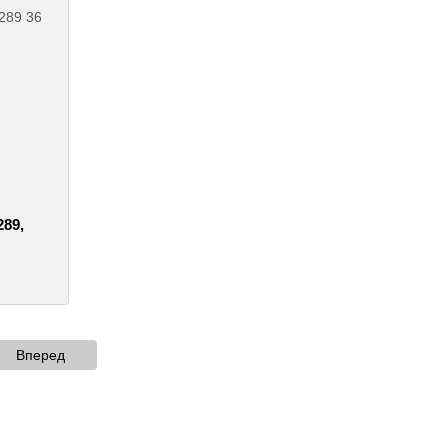
89,
Вперед