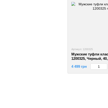
Артикул: 1200325
Мужские туфли клас
1200325, Черный, 40
4 499 грн