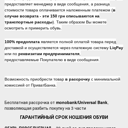
предоставляет менеджер в виде сообщения, а разница
стоимости товара оплачивается наложенным платежом (
в
случае возврата -
эти 150 грн списываются на
транспортные расходы
). Таким образом Вы можете
осмотреть и примерить обувь.
100% предоплата
является полной оплатой товара перед
доставкой и осуществляется через платежную систему
LiqPay
или по
реквизитам предпринимателя
,
предоставляемые Покупателю в виде сообщения.
Возможность приобрести товар
в рассрочку
с минимальной
комиссией от ПриватБанка.
Бесплатная рассрочка от
monobank/Universal Bank
,
позволяющая разбить покупку на 3 части
ГАРАНТИЙНЫЙ СРОК НОШЕНИЯ ОБУВИ