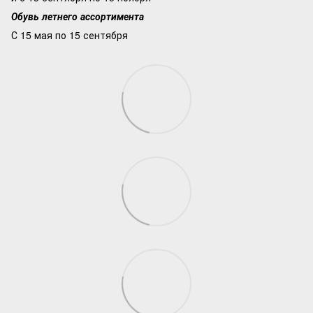
Обувь летнего ассортимента
С 15 мая по 15 сентября