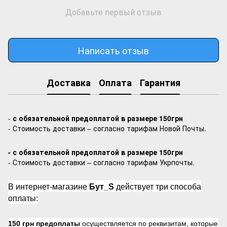
Добавьте первый отзыв
Написать отзыв
Доставка
Оплата
Гарантия
-
с обязательной предоплатой в размере 150грн
- Стоимость доставки – согласно тарифам Новой Почты.
- с обязательной предоплатой в размере 150грн
- Стоимость доставки – согласно тарифам Укрпочты.
В интернет-магазине
Бут_S
действует три способа
оплаты:
150 грн предоплаты
осуществляется по реквизитам, которые