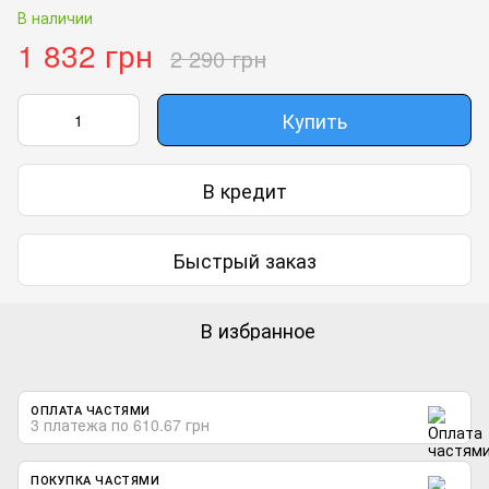
В наличии
1 832 грн
2 290 грн
Купить
В кредит
Быстрый заказ
В избранное
ОПЛАТА ЧАСТЯМИ
3 платежа по 610.67 грн
ПОКУПКА ЧАСТЯМИ