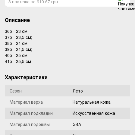
3 платежа по 610.67 грн
Описание
36р - 23 см;
37р - 23,5 см;
38р - 24 см;
39р - 24,5 см;
40р - 25 см;
41р - 25,5 см
Характеристики
Сезон
Лето
Материал верха
Натуральная кожа
Материал подкладки
Искусственная кожа
Материал подошвы
ЭВА