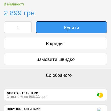
В наявності
2 899 грн
Купити
В кредит
Замовити швидко
До обраного
ОПЛАТА ЧАСТИНАМИ
3 платежі по 966.33 грн
ПОКУПКА ЧАСТИНАМИ