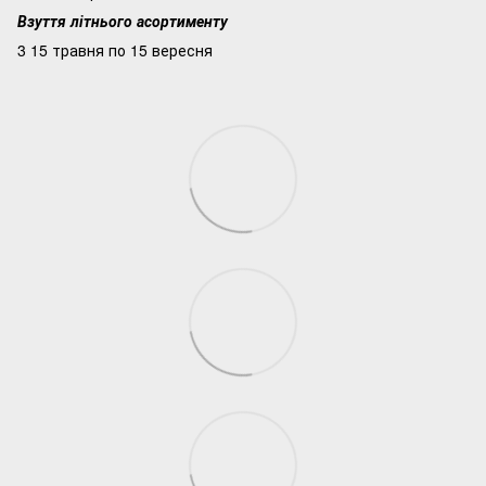
Взуття літнього асортименту
3 15 травня по 15 вересня