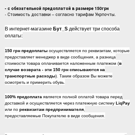
- с обязательной предоплатой в размере 150грн
- Стоимость доставки – согласно тарифам Укрпочты.
В интернет-магазине
Бут_S
действует три способа
оплаты:
150 грн предоплаты
осуществляется по реквизитам, которые
предоставляет менеджер в виде сообщения, а разница
стоимости товара оплачивается наложенным платежом (
в
случае возврата -
эти 150 грн списываются на
транспортные расходы
). Таким образом Вы можете
осмотреть и примерить обувь.
100% предоплата
является полной оплатой товара перед
доставкой и осуществляется через платежную систему
LiqPay
или по
реквизитам предпринимателя
,
предоставляемые Покупателю в виде сообщения.