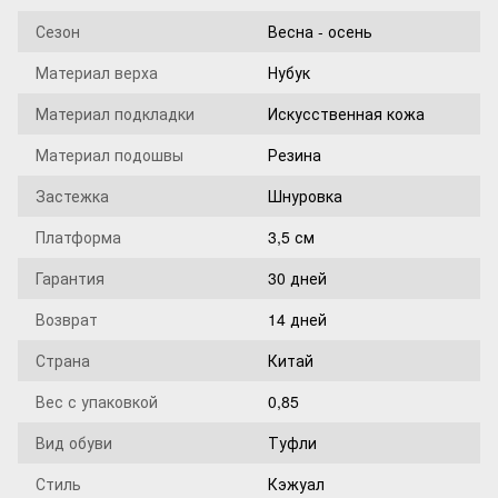
Сезон
Весна - осень
Материал верха
Нубук
Материал подкладки
Искусственная кожа
Материал подошвы
Резина
Застежка
Шнуровка
Платформа
3,5 см
Гарантия
30 дней
Возврат
14 дней
Страна
Китай
Вес с упаковкой
0,85
Вид обуви
Туфли
Стиль
Кэжуал