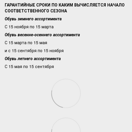
ГАРАНТИЙНЫЕ СРОКИ ПО КАКИМ ВЫЧИСЛЯЕТСЯ НАЧАЛО
СООТВЕТСТВЕННОГО СЕЗОНА
Обувь зимнего ассортимента
С 15 ноября по 15 марта
Обувь весенне-осеннего ассортимента
С 15 марта по 15 мая
и с 15 сентября по 15 ноября
Обувь летнего ассортимента
С 15 мая по 15 сентября