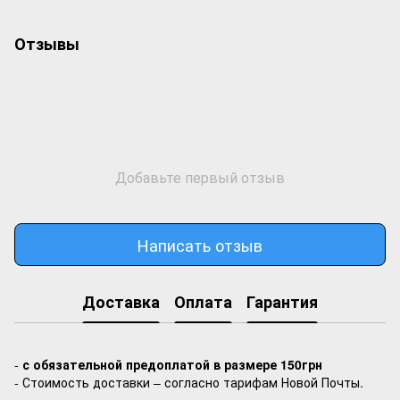
Отзывы
Добавьте первый отзыв
Написать отзыв
Доставка
Оплата
Гарантия
-
с обязательной предоплатой в размере 150грн
- Стоимость доставки – согласно тарифам Новой Почты.