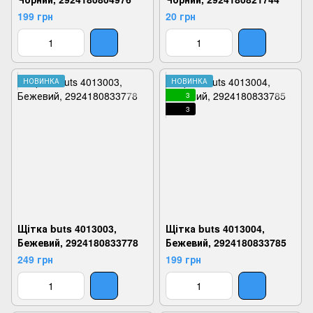
199 грн
20 грн
НОВИНКА
НОВИНКА
3
3
Щітка buts 4013003,
Щітка buts 4013004,
Бежевий, 2924180833778
Бежевий, 2924180833785
249 грн
199 грн