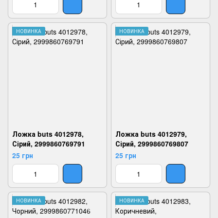
НОВИНКА
НОВИНКА
Ложка buts 4012978,
Ложка buts 4012979,
Сірий, 2999860769791
Сірий, 2999860769807
25 грн
25 грн
НОВИНКА
НОВИНКА