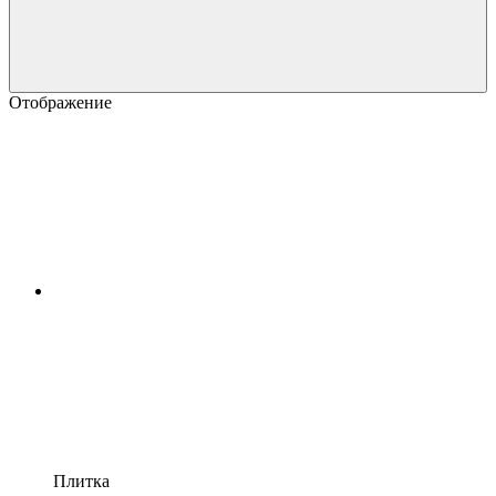
Отображение
Плитка