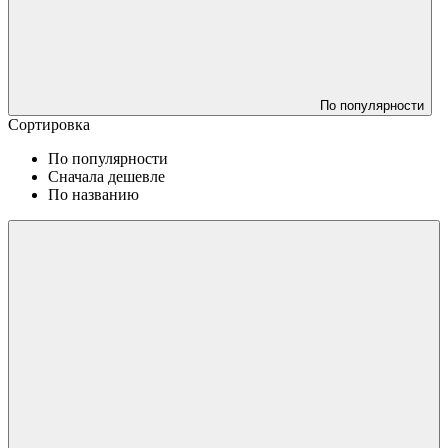
По популярности
Сортировка
По популярности
Сначала дешевле
По названию