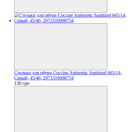
Стельки для обуви Coccine Antiseptic Sanitized 665/14,
Серый, 45/46, 2973310098754
130 грн