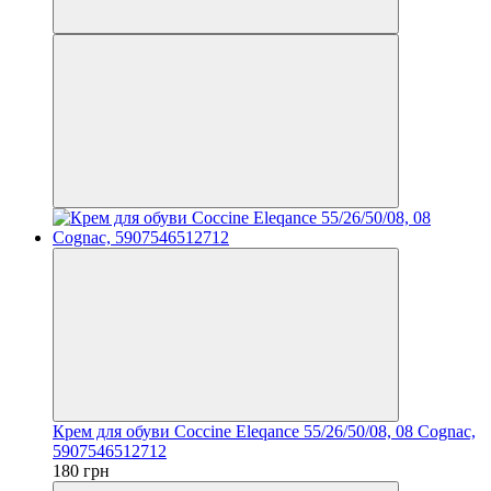
Крем для обуви Coccine Eleqance 55/26/50/08, 08 Cognac,
5907546512712
180 грн