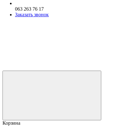
063 263 76 17
Заказать звонок
Корзина