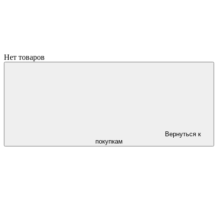
Нет товаров
Вернуться к
покупкам