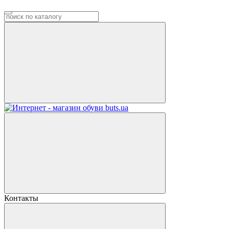
Контакты