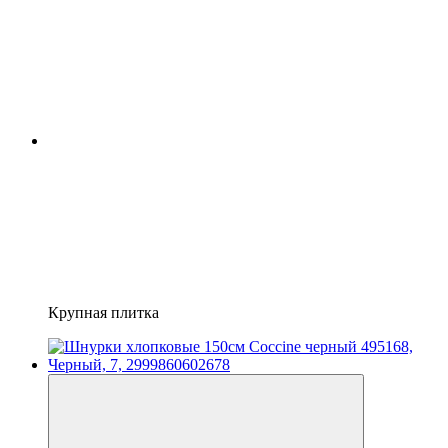
Крупная плитка