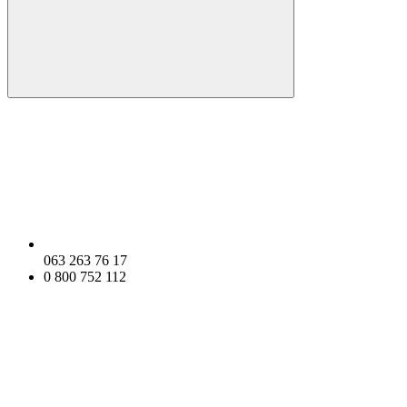
063 263 76 17
0 800 752 112