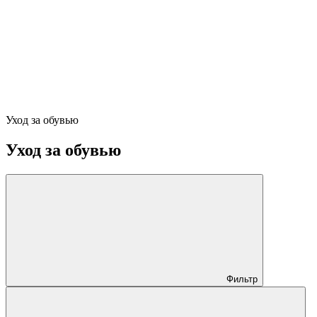
Уход за обувью
Уход за обувью
Фильтр