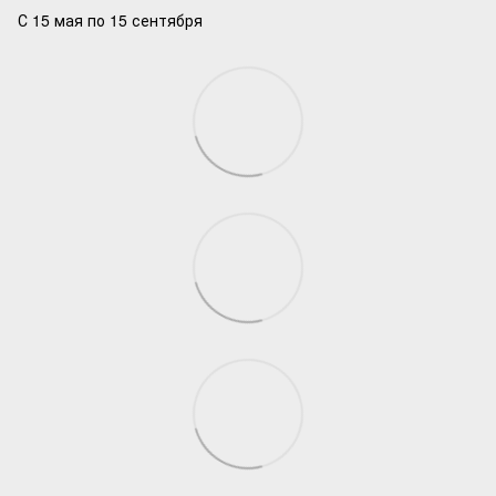
С 15 мая по 15 сентября