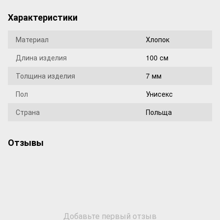
Характеристики
Материал
Хлопок
Длина изделия
100 см
Толщина изделия
7 мм
Пол
Унисекс
Страна
Польща
Отзывы
Добавьте первый отзыв