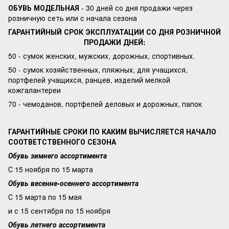
ОБУВЬ МОДЕЛЬНАЯ
- 30 дней со дня продажи через
розничную сеть или с начала сезона
ГАРАНТИЙНЫЙ СРОК ЭКСПЛУАТАЦИИ СО ДНЯ РОЗНИЧНОЙ
ПРОДАЖИ ДНЕЙ:
50 - сумок женских, мужских, дорожных, спортивных.
50 - сумок хозяйственных, пляжных, для учащихся,
портфелей учащихся, ранцев, изделий мелкой
кожгалантереи
70 - чемоданов, портфелей деловых и дорожных, папок
ГАРАНТИЙНЫЕ СРОКИ ПО КАКИМ ВЫЧИСЛЯЕТСЯ НАЧАЛО
СООТВЕТСТВЕННОГО СЕЗОНА
Обувь зимнего ассортимента
С 15 ноября по 15 марта
Обувь весенне-осеннего ассортимента
С 15 марта по 15 мая
и с 15 сентября по 15 ноября
Обувь летнего ассортимента