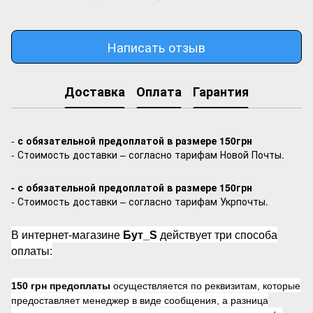
Написать отзыв
Доставка
Оплата
Гарантия
-
с обязательной предоплатой в размере 150грн
- Стоимость доставки – согласно тарифам Новой Почты.
- с обязательной предоплатой в размере 150грн
- Стоимость доставки – согласно тарифам Укрпочты.
В интернет-магазине
Бут_S
действует три способа
оплаты:
150 грн предоплаты
осуществляется по реквизитам, которые
предоставляет менеджер в виде сообщения, а разница