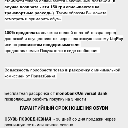
стоимости товара оплачивается наложенным платежом (
в
случае возврата -
эти 150 грн списываются на
транспортные расходы
). Таким образом Вы можете
осмотреть и примерить обувь.
100% предоплата
является полной оплатой товара перед
доставкой и осуществляется через платежную систему
LiqPay
или по
реквизитам предпринимателя
,
предоставляемые Покупателю в виде сообщения.
Возможность приобрести товар
в рассрочку
с минимальной
комиссией от ПриватБанка.
Бесплатная рассрочка от
monobank/Universal Bank
,
позволяющая разбить покупку на 3 части
ГАРАНТИЙНЫЙ СРОК НОШЕНИЯ ОБУВИ
ОБУВЬ ПОВСЕДНЕВНАЯ
- 30 дней со дня продажи через
розничную сеть или начала сезона