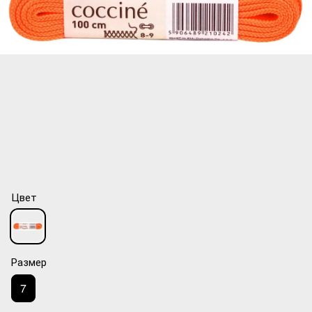
Цвет
Размер
7