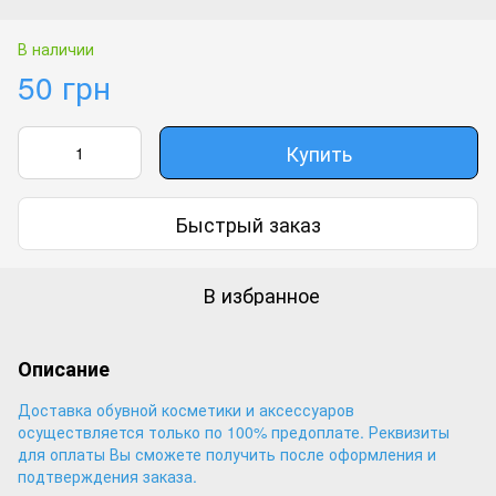
В наличии
50 грн
Купить
Быстрый заказ
В избранное
Описание
Доставка обувной косметики и аксессуаров
осуществляется только по 100% предоплате. Реквизиты
для оплаты Вы сможете получить после оформления и
подтверждения заказа.