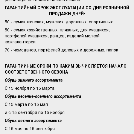
ГАРАНТИЙНЫЙ СРОК ЭКСПЛУАТАЦИИ СО ДНЯ РОЗНИЧНОЙ
ПРОДАЖИ ДНЕЙ:
50 - сумок женских, мужских, дорожных, спортивных.
50 - сумок хозяйственных, пляжных, для учащихся,
портфелей учащихся, ранцев, изделий мелкой
кожгалантереи
70 - чемоданов, портфелей деловых и дорожных, папок
ГАРАНТИЙНЫЕ СРОКИ ПО КАКИМ ВЫЧИСЛЯЕТСЯ НАЧАЛО
СООТВЕТСТВЕННОГО СЕЗОНА
Обувь зимнего ассортимента
С 15 ноября по 15 марта
Обувь весенне-осеннего ассортимента
С 15 марта по 15 мая
и с 15 сентября по 15 ноября
Обувь летнего ассортимента
С 15 мая по 15 сентября