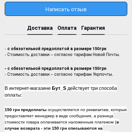
Написать отзыв
Доставка
Оплата
Гарантия
-
с обязательной предоплатой в размере 150грн
- Стоимость доставки – согласно тарифам Новой Почты.
- с обязательной предоплатой в размере 150грн
- Стоимость доставки – согласно тарифам Укрпочты.
В интернет-магазине
Бут_S
действует три способа
оплаты:
150 грн предоплаты
осуществляется по реквизитам, которые
предоставляет менеджер в виде сообщения, а разница
стоимости товара оплачивается наложенным платежом (
в
случае возврата -
эти 150 грн списываются на