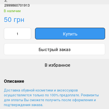
В наличии
50 грн
Купить
Быстрый заказ
В избранное
Описание
Доставка обувной косметики и аксессуаров
осуществляется только по 100% предоплате. Реквизиты
для оплаты Вы сможете получить после оформления и
подтверждения заказа.