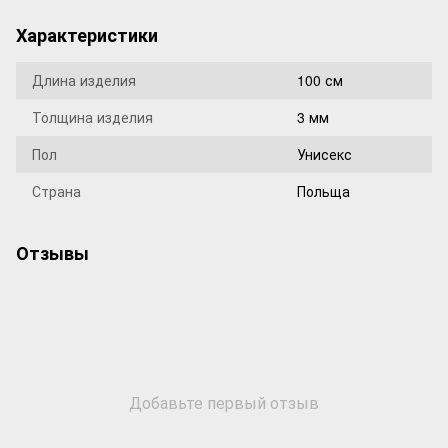
Характеристики
Длина изделия
100 см
Толщина изделия
3 мм
Пол
Унисекс
Страна
Польща
Отзывы
Добавьте первый отзыв