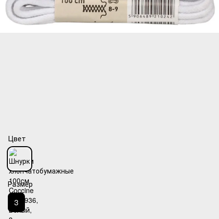
Цвет
Размер
3