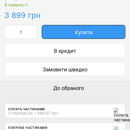
В наявності
3 899 грн
Купити
В кредит
Замовити швидко
До обраного
ОПЛАТА ЧАСТИНАМИ
3 платежі по 1 299.67 грн
ПОКУПКА ЧАСТИНАМИ