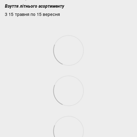
Взуття літнього асортименту
3 15 травня по 15 вересня