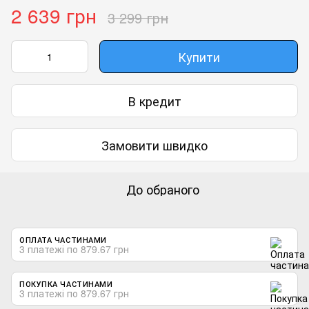
2 639 грн
3 299 грн
Купити
В кредит
Замовити швидко
До обраного
ОПЛАТА ЧАСТИНАМИ
3 платежі по 879.67 грн
ПОКУПКА ЧАСТИНАМИ
3 платежі по 879.67 грн