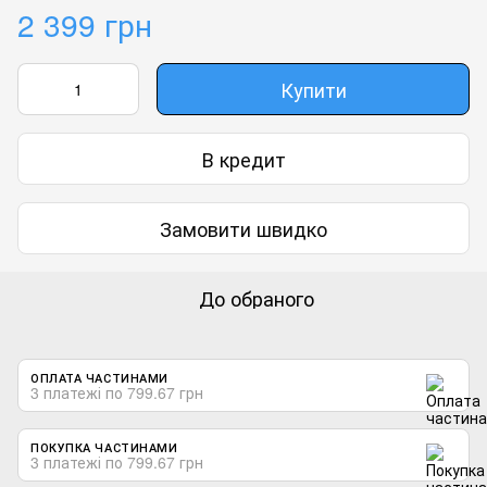
2 399 грн
Купити
В кредит
Замовити швидко
До обраного
ОПЛАТА ЧАСТИНАМИ
3 платежі по 799.67 грн
ПОКУПКА ЧАСТИНАМИ
3 платежі по 799.67 грн