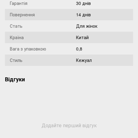
Гарантія
30 днів
Повернення
14 днів
Стать
Для жінок
Країна
Китай
Вага з упаковкою
0,8
Стиль
Кежуал
Відгуки
Додайте перший відгук