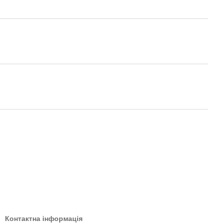
Контактна інформація