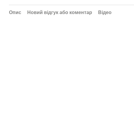
Опис
Новий відгук або коментар
Відео