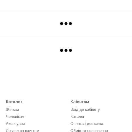
Каталог
Клієнтам
Жінкам
Вхід до кабінету
Чоловікам
Каталог
Аксесуари
Оплата і доставка
Догляд за взуттям
Обмін та повернення