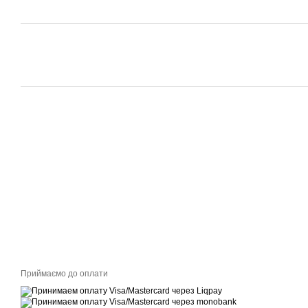
Приймаємо до оплати