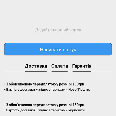
Додайте перший відгук
Написати відгук
Доставка
Оплата
Гарантія
- З обов'язковою передплатою у розмірі 150грн
- Вартість доставки – згідно з тарифами Нової Пошти.
-
З обов'язковою передплатою у розмірі 150грн
- Вартість доставки – згідно з тарифами Укрпошти.