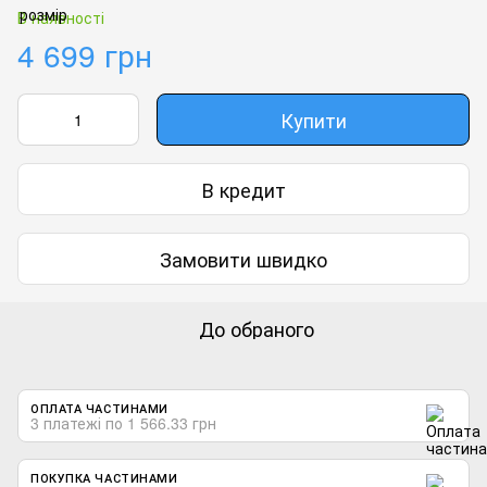
В наявності
4 699 грн
Купити
В кредит
Замовити швидко
До обраного
ОПЛАТА ЧАСТИНАМИ
3 платежі по 1 566.33 грн
ПОКУПКА ЧАСТИНАМИ