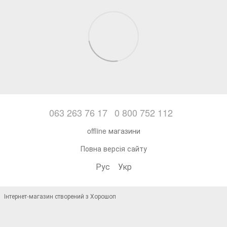
063 263 76 17
0 800 752 112
offline магазини
Повна версія сайту
Рус
Укр
Інтернет-магазин створений з Хорошоп