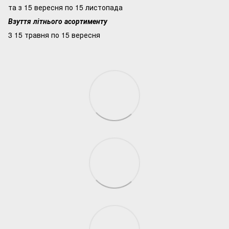
та з 15 вересня по 15 листопада
Взуття літнього асортименту
3 15 травня по 15 вересня