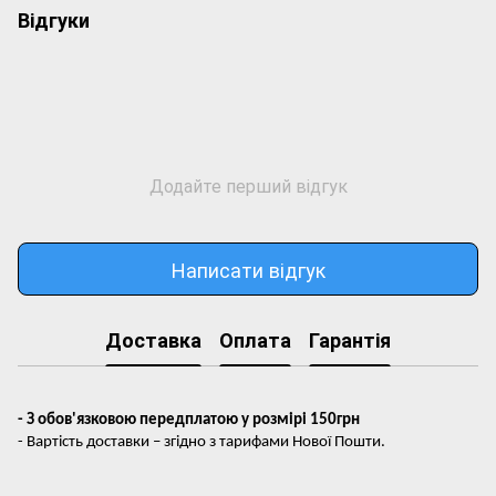
Відгуки
Додайте перший відгук
Написати відгук
Доставка
Оплата
Гарантія
- З обов'язковою передплатою у розмірі 150грн
- Вартість доставки – згідно з тарифами Нової Пошти.