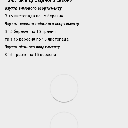
ПОЧАТОК ВІДПОВІДНОГО СЕЗОНУ
Взуття зимового асортименту
З 15 листопада по 15 березня
Взуття весняно-осіннього асортименту
3 15 березня по 15 травня
та з 15 вересня по 15 листопада
Взуття літнього асортименту
3 15 травня по 15 вересня