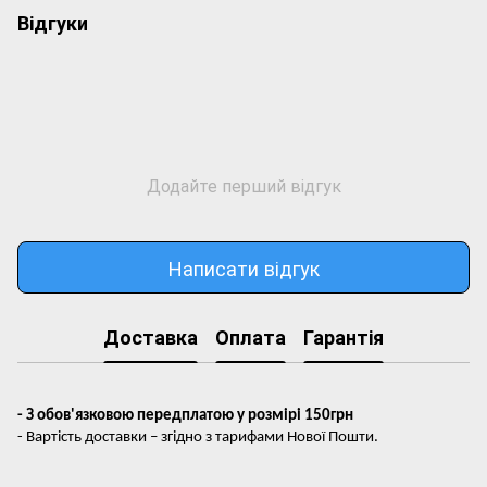
Відгуки
Додайте перший відгук
Написати відгук
Доставка
Оплата
Гарантія
- З обов'язковою передплатою у розмірі 150грн
- Вартість доставки – згідно з тарифами Нової Пошти.