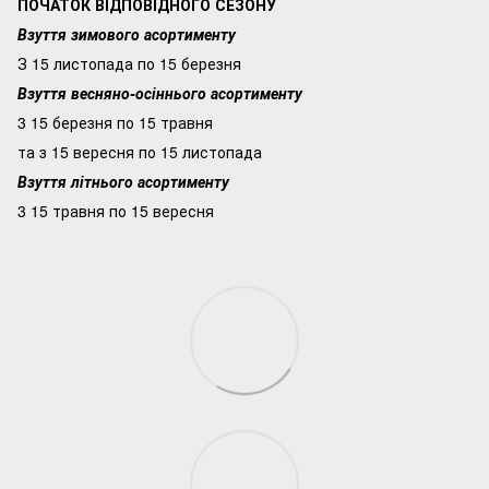
ПОЧАТОК ВІДПОВІДНОГО СЕЗОНУ
Взуття зимового асортименту
З 15 листопада по 15 березня
Взуття весняно-осіннього асортименту
3 15 березня по 15 травня
та з 15 вересня по 15 листопада
Взуття літнього асортименту
3 15 травня по 15 вересня