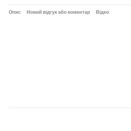
Опис
Новий відгук або коментар
Відео