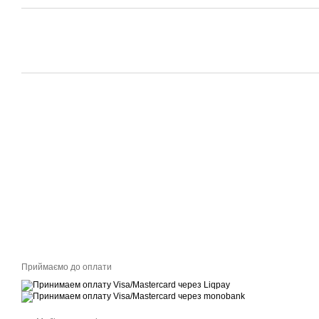
Приймаємо до оплати