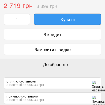
2 719 грн
3 399 грн
Купити
В кредит
Замовити швидко
До обраного
ОПЛАТА ЧАСТИНАМИ
3 платежі по 906.33 грн
ПОКУПКА ЧАСТИНАМИ
3 платежі по 906.33 грн