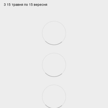
3 15 травня по 15 вересня