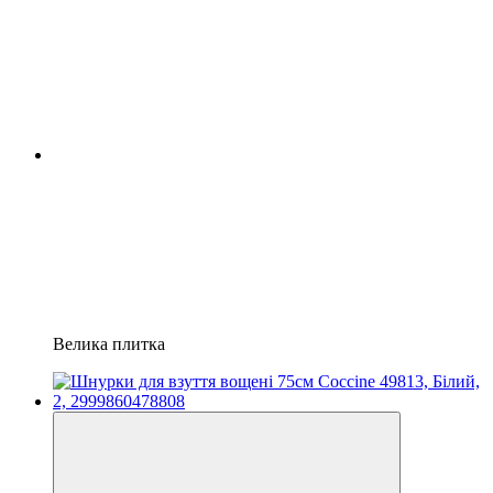
Велика плитка