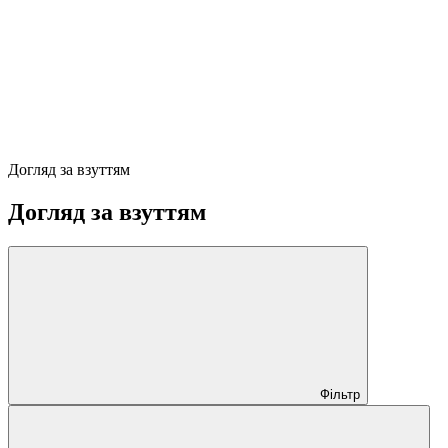
Догляд за взуттям
Догляд за взуттям
Фільтр