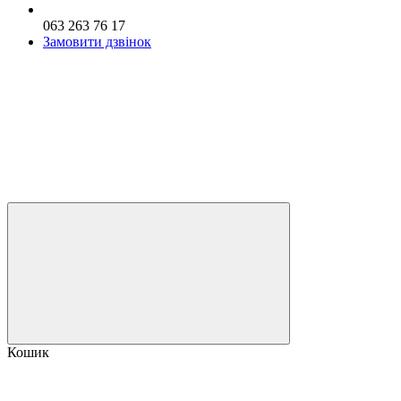
063 263 76 17
Замовити дзвінок
Кошик