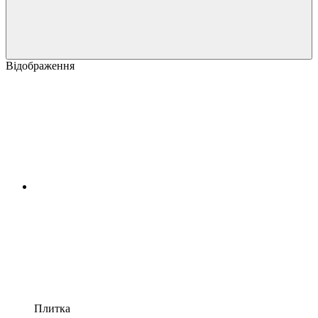
Відображення
Плитка