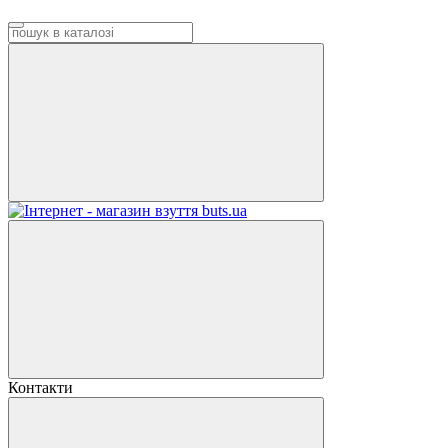
Контакти