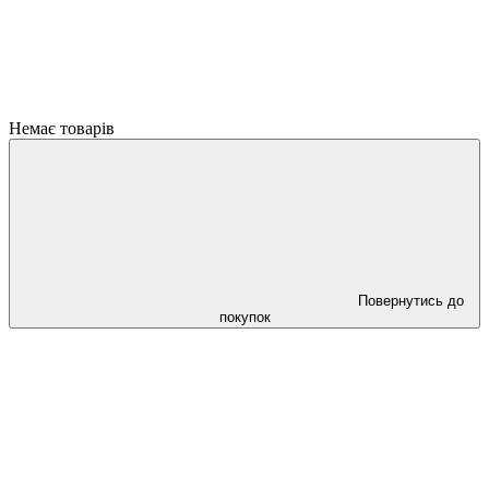
Немає товарів
Повернутись до
покупок