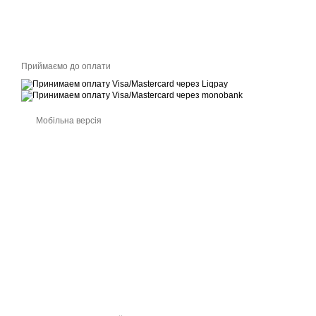
Приймаємо до оплати
Мобільна версія