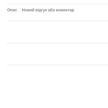
Опис
Новий відгук або коментар