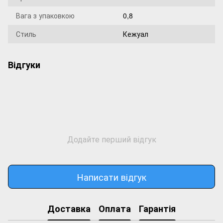
Вага з упаковкою
0,8
Стиль
Кежуал
Відгуки
Додайте перший відгук
Написати відгук
Доставка
Оплата
Гарантія