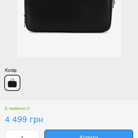
Колір
В наявності
4 499 грн
Купити