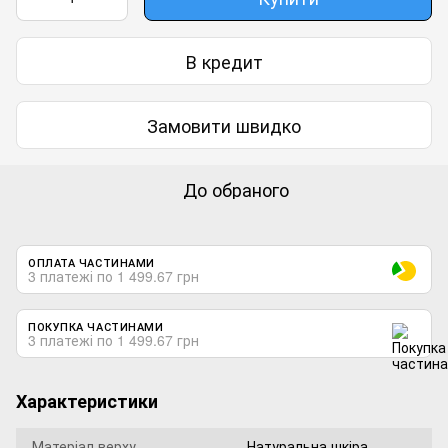
В кредит
Замовити швидко
До обраного
ОПЛАТА ЧАСТИНАМИ
3 платежі по 1 499.67 грн
ПОКУПКА ЧАСТИНАМИ
3 платежі по 1 499.67 грн
Характеристики
Матеріал верху
Натуральна шкіра