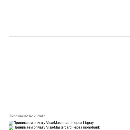
Приймаємо до оплати