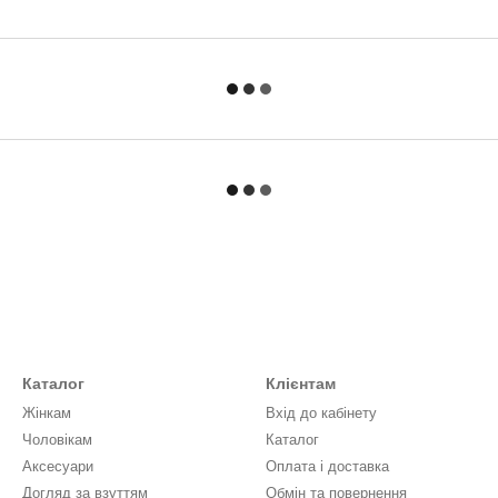
Каталог
Клієнтам
Жінкам
Вхід до кабінету
Чоловікам
Каталог
Аксесуари
Оплата і доставка
Догляд за взуттям
Обмін та повернення