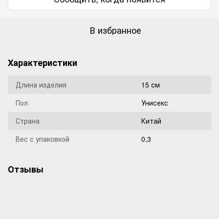
В избранное
Характеристики
Длина изделия
15 см
Пол
Унисекс
Страна
Китай
Вес с упаковкой
0,3
Отзывы