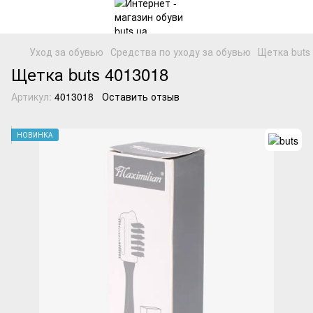
Уход за обувью
Средства по уходу за обувью
Щетка buts
Щетка buts 4013018
Артикул:
4013018
Оставить отзыв
НОВИНКА