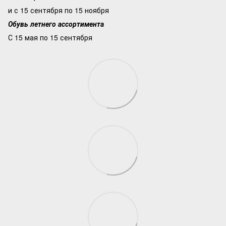
и с 15 сентября по 15 ноября
Обувь летнего ассортимента
С 15 мая по 15 сентября