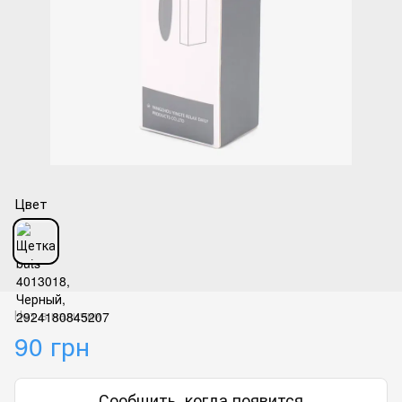
Цвет
Нет в наличии
90 грн
Сообщить, когда появится