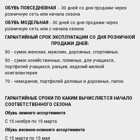
ОБУВЬ ПОВСЕДНЕВНАЯ
- 30 дней со дня продажи через
розничную сеть или начала сезона
ОБУВЬ МОДЕЛЬНАЯ
- 30 дней со дня продажи через
розничную сеть или с начала сезона
ГАРАНТИЙНЫЙ СРОК ЭКСПЛУАТАЦИИ СО ДНЯ РОЗНИЧНОЙ
ПРОДАЖИ ДНЕЙ:
50 - сумок женских, мужских, дорожных, спортивных.
50 - сумок хозяйственных, пляжных, для учащихся,
портфелей учащихся, ранцев, изделий мелкой
кожгалантереи
70 - чемоданов, портфелей деловых и дорожных, папок
ГАРАНТИЙНЫЕ СРОКИ ПО КАКИМ ВЫЧИСЛЯЕТСЯ НАЧАЛО
СООТВЕТСТВЕННОГО СЕЗОНА
Обувь зимнего ассортимента
С 15 ноября по 15 марта
Обувь весенне-осеннего ассортимента
С 15 марта по 15 мая