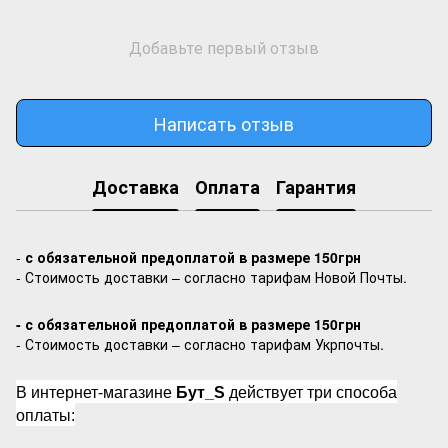
Добавьте первый отзыв
Написать отзыв
Доставка
Оплата
Гарантия
-
с обязательной предоплатой в размере 150грн
- Стоимость доставки – согласно тарифам Новой Почты.
- с обязательной предоплатой в размере 150грн
- Стоимость доставки – согласно тарифам Укрпочты.
В интернет-магазине
Бут_S
действует три способа
оплаты: