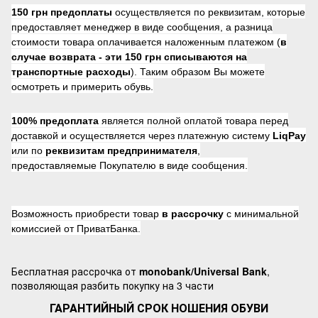
150 грн предоплаты
осуществляется по реквизитам, которые
предоставляет менеджер в виде сообщения, а разница
стоимости товара оплачивается наложенным платежом (
в
случае возврата -
эти 150 грн списываются на
транспортные расходы
). Таким образом Вы можете
осмотреть и примерить обувь.
100% предоплата
является полной оплатой товара перед
доставкой и осуществляется через платежную систему
LiqPay
или по
реквизитам предпринимателя
,
предоставляемые Покупателю в виде сообщения.
Возможность приобрести товар
в рассрочку
с минимальной
комиссией от ПриватБанка.
Бесплатная рассрочка от
monobank/Universal Bank
,
позволяющая разбить покупку на 3 части
ГАРАНТИЙНЫЙ СРОК НОШЕНИЯ ОБУВИ