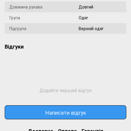
Довжина рукава
Довгий
Група
Одяг
Підгрупа
Верхній одяг
Відгуки
Додайте перший відгук
Написати відгук
Доставка
Оплата
Гарантія