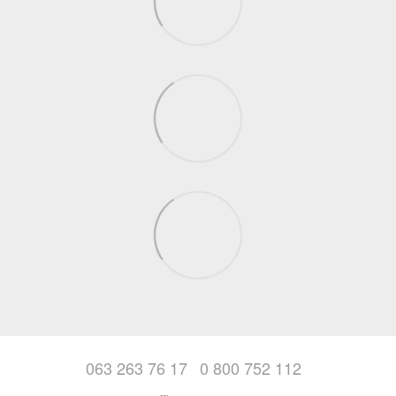
063 263 76 17
0 800 752 112