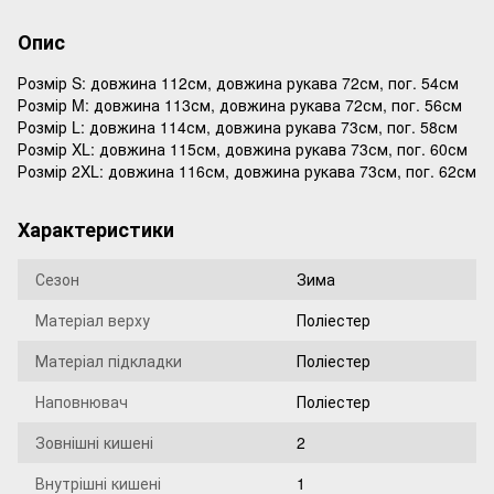
Опис
Розмір S: довжина 112см, довжина рукава 72см, пог. 54см
Розмір M: довжина 113см, довжина рукава 72см, пог. 56см
Розмір L: довжина 114см, довжина рукава 73см, пог. 58см
Розмір XL: довжина 115см, довжина рукава 73см, пог. 60см
Розмір 2XL: довжина 116см, довжина рукава 73см, пог. 62см
Характеристики
Сезон
Зима
Матеріал верху
Поліестер
Матеріал підкладки
Поліестер
Наповнювач
Поліестер
Зовнішні кишені
2
Внутрішні кишені
1