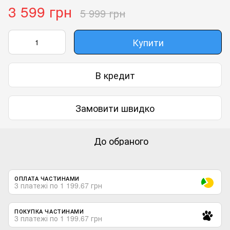
3 599 грн
5 999 грн
Купити
В кредит
Замовити швидко
До обраного
ОПЛАТА ЧАСТИНАМИ
3 платежі по 1 199.67 грн
ПОКУПКА ЧАСТИНАМИ
3 платежі по 1 199.67 грн