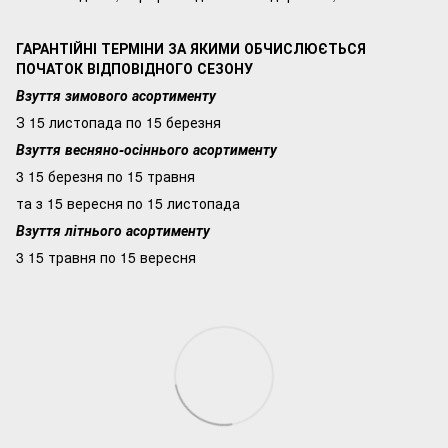
ГАРАНТІЙНІ ТЕРМІНИ ЗА ЯКИМИ ОБЧИСЛЮЄТЬСЯ
ПОЧАТОК ВІДПОВІДНОГО СЕЗОНУ
Взуття зимового асортименту
З 15 листопада по 15 березня
Взуття весняно-осіннього асортименту
3 15 березня по 15 травня
та з 15 вересня по 15 листопада
Взуття літнього асортименту
3 15 травня по 15 вересня