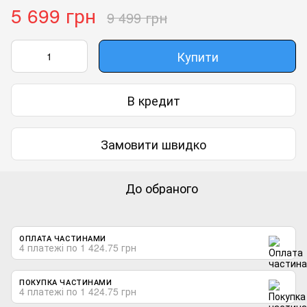
5 699 грн
9 499 грн
Купити
В кредит
Замовити швидко
До обраного
ОПЛАТА ЧАСТИНАМИ
4 платежі по 1 424.75 грн
ПОКУПКА ЧАСТИНАМИ
4 платежі по 1 424.75 грн