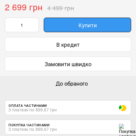
2 699 грн
4 499 грн
Купити
В кредит
Замовити швидко
До обраного
ОПЛАТА ЧАСТИНАМИ
3 платежі по 899.67 грн
ПОКУПКА ЧАСТИНАМИ
3 платежі по 899.67 грн