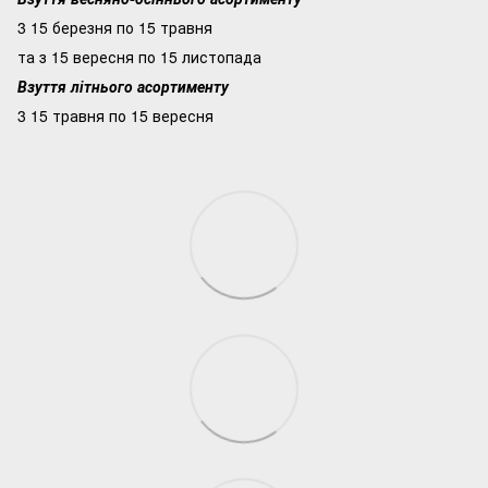
3 15 березня по 15 травня
та з 15 вересня по 15 листопада
Взуття літнього асортименту
3 15 травня по 15 вересня