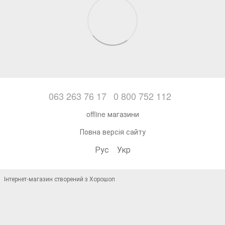
063 263 76 17
0 800 752 112
offline магазини
Повна версія сайту
Рус
Укр
Інтернет-магазин створений з Хорошоп