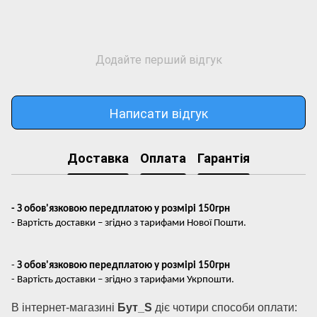
Додайте перший відгук
Написати відгук
Доставка
Оплата
Гарантія
- З обов'язковою передплатою у розмірі 150грн
- Вартість доставки – згідно з тарифами Нової Пошти.
-
З обов'язковою передплатою у розмірі 150грн
- Вартість доставки – згідно з тарифами Укрпошти.
В інтернет-магазині
Бут_S
діє чотири способи оплати: