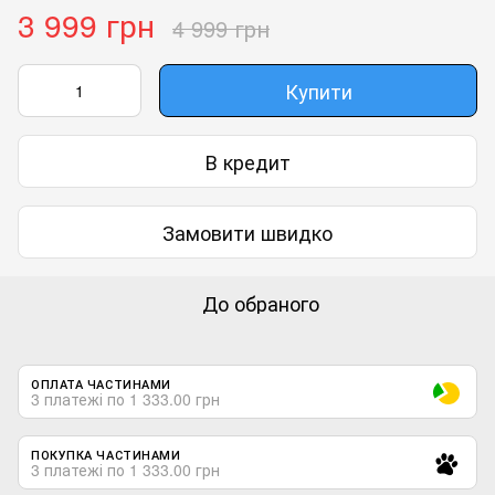
3 999 грн
4 999 грн
Купити
В кредит
Замовити швидко
До обраного
ОПЛАТА ЧАСТИНАМИ
3 платежі по 1 333.00 грн
ПОКУПКА ЧАСТИНАМИ
3 платежі по 1 333.00 грн