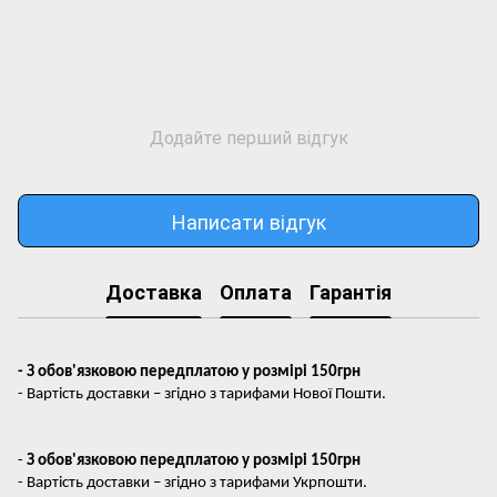
Додайте перший відгук
Написати відгук
Доставка
Оплата
Гарантія
- З обов'язковою передплатою у розмірі 150грн
- Вартість доставки – згідно з тарифами Нової Пошти.
-
З обов'язковою передплатою у розмірі 150грн
- Вартість доставки – згідно з тарифами Укрпошти.