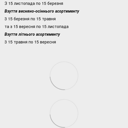
З 15 листопада по 15 березня
Взуття весняно-осіннього асортименту
3 15 березня по 15 травня
та з 15 вересня по 15 листопада
Взуття літнього асортименту
3 15 травня по 15 вересня