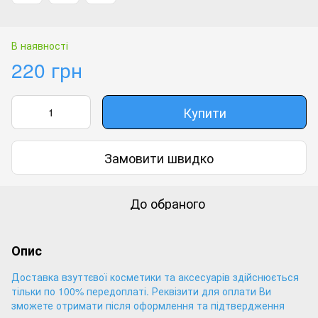
В наявності
220 грн
Купити
Замовити швидко
До обраного
Опис
Доставка взуттєвої косметики та аксесуарів здійснюється
тільки по 100% передоплаті. Реквізити для оплати Ви
зможете отримати після оформлення та підтвердження