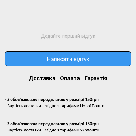
Додайте перший відгук
Написати відгук
Доставка
Оплата
Гарантія
- З обов'язковою передплатою у розмірі 150грн
- Вартість доставки – згідно з тарифами Нової Пошти.
-
З обов'язковою передплатою у розмірі 150грн
- Вартість доставки – згідно з тарифами Укрпошти.