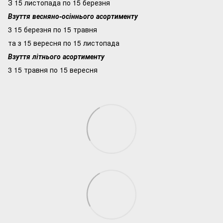
З 15 листопада по 15 березня
Взуття весняно-осіннього асортименту
3 15 березня по 15 травня
та з 15 вересня по 15 листопада
Взуття літнього асортименту
3 15 травня по 15 вересня