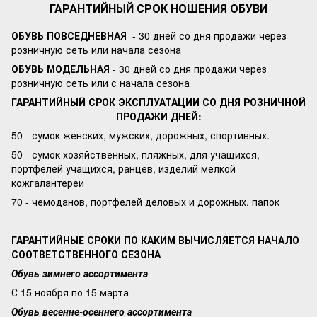
ГАРАНТИЙНЫЙ СРОК НОШЕНИЯ ОБУВИ
ОБУВЬ ПОВСЕДНЕВНАЯ
- 30 дней со дня продажи через
розничную сеть или начала сезона
ОБУВЬ МОДЕЛЬНАЯ
- 30 дней со дня продажи через
розничную сеть или с начала сезона
ГАРАНТИЙНЫЙ СРОК ЭКСПЛУАТАЦИИ СО ДНЯ РОЗНИЧНОЙ
ПРОДАЖИ ДНЕЙ:
50 - сумок женских, мужских, дорожных, спортивных.
50 - сумок хозяйственных, пляжных, для учащихся,
портфелей учащихся, ранцев, изделий мелкой
кожгалантереи
70 - чемоданов, портфелей деловых и дорожных, папок
ГАРАНТИЙНЫЕ СРОКИ ПО КАКИМ ВЫЧИСЛЯЕТСЯ НАЧАЛО
СООТВЕТСТВЕННОГО СЕЗОНА
Обувь зимнего ассортимента
С 15 ноября по 15 марта
Обувь весенне-осеннего ассортимента