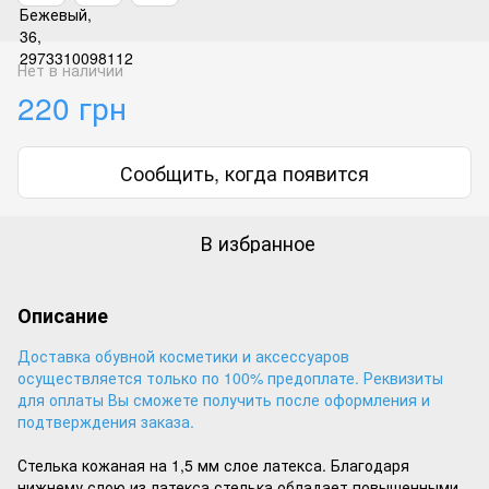
Нет в наличии
220 грн
Сообщить, когда появится
В избранное
Описание
Доставка обувной косметики и аксессуаров
осуществляется только по 100% предоплате. Реквизиты
для оплаты Вы сможете получить после оформления и
подтверждения заказа.
Стелька кожаная на 1,5 мм слое латекса. Благодаря
нижнему слою из латекса стелька обладает повышенными