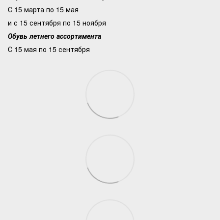
С 15 марта по 15 мая
и с 15 сентября по 15 ноября
Обувь летнего ассортимента
С 15 мая по 15 сентября