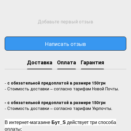
Добавьте первый отзыв
Написать отзыв
Доставка
Оплата
Гарантия
-
с обязательной предоплатой в размере 150грн
- Стоимость доставки – согласно тарифам Новой Почты.
- с обязательной предоплатой в размере 150грн
- Стоимость доставки – согласно тарифам Укрпочты.
В интернет-магазине
Бут_S
действует три способа
оплаты: