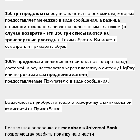
150 грн предоплаты
осуществляется по реквизитам, которые
предоставляет менеджер в виде сообщения, а разница
стоимости товара оплачивается наложенным платежом (
в
случае возврата -
эти 150 грн списываются на
транспортные расходы
). Таким образом Вы можете
осмотреть и примерить обувь.
100% предоплата
является полной оплатой товара перед
доставкой и осуществляется через платежную систему
LiqPay
или по
реквизитам предпринимателя
,
предоставляемые Покупателю в виде сообщения.
Возможность приобрести товар
в рассрочку
с минимальной
комиссией от ПриватБанка.
Бесплатная рассрочка от
monobank/Universal Bank
,
позволяющая разбить покупку на 3 части