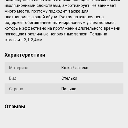
изоляционными свойствами, амортизирует. Не занимает
много места, поэтому подходит также для
плотноприлегающей обуви. Густая латексная пена
содержит обогащенные активированным углем волокна,
которые эффективно на протяжении длительного времени
поглощают различные неприятные запахи. Толщина
стельки - 2,1-2,4мм
Характеристики
Материал
Кожа / латекс
Вид
Стельки
Страна
Польша
Отзывы