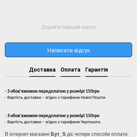
Додайте перший відгук
Написати відгук
Доставка
Оплата
Гарантія
- З обов'язковою передплатою у розмірі 150грн
- Вартість доставки – згідно з тарифами Нової Пошти.
-
З обов'язковою передплатою у розмірі 150грн
- Вартість доставки – згідно з тарифами Укрпошти.
В інтернет-магазині
Бут_S
діє чотири способи оплати: