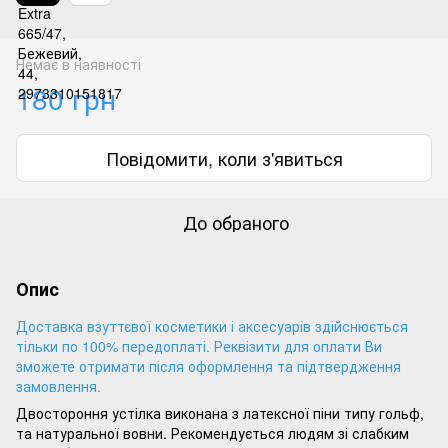
Немає в наявності
180 грн
Повідомити, коли з'явиться
До обраного
Опис
Доставка взуттєвої косметики і аксесуарів здійснюється
тільки по 100% передоплаті. Реквізити для оплати Ви
зможете отримати після оформлення та підтвердження
замовлення.
Двостороння устілка виконана з латексної піни типу гольф,
та натуральної вовни. Рекомендується людям зі слабким