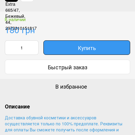
В наличии
180 грн
Купить
Быстрый заказ
В избранное
Описание
Доставка обувной косметики и аксессуаров
осуществляется только по 100% предоплате. Реквизиты
для оплаты Вы сможете получить после оформления и