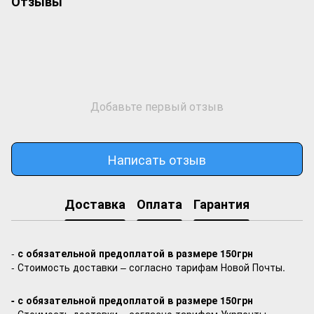
Отзывы
Добавьте первый отзыв
Написать отзыв
Доставка
Оплата
Гарантия
-
с обязательной предоплатой в размере 150грн
- Стоимость доставки – согласно тарифам Новой Почты.
- с обязательной предоплатой в размере 150грн