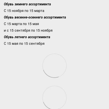
Обувь зимнего ассортимента
С 15 ноября по 15 марта
Обувь весенне-осеннего ассортимента
С 15 марта по 15 мая
и с 15 сентября по 15 ноября
Обувь летнего ассортимента
С 15 мая по 15 сентября