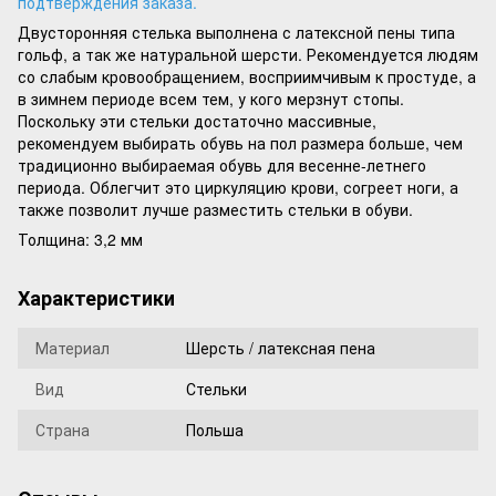
подтверждения заказа.
Двусторонняя стелька выполнена с латексной пены типа
гольф, а так же натуральной шерсти. Рекомендуется людям
со слабым кровообращением, восприимчивым к простуде, а
в зимнем периоде всем тем, у кого мерзнут стопы.
Поскольку эти стельки достаточно массивные,
рекомендуем выбирать обувь на пол размера больше, чем
традиционно выбираемая обувь для весенне-летнего
периода. Облегчит это циркуляцию крови, согреет ноги, а
также позволит лучше разместить стельки в обуви.
Толщина: 3,2 мм
Характеристики
Материал
Шерсть / латексная пена
Вид
Стельки
Страна
Польша