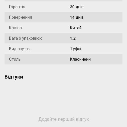
Гарантія
30 днів
Повернення
14 днів
Країна
Китай
Вага з упаковкою
1,2
Вид взуття
Туфлі
Стиль
Класичний
Відгуки
Додайте перший відгук