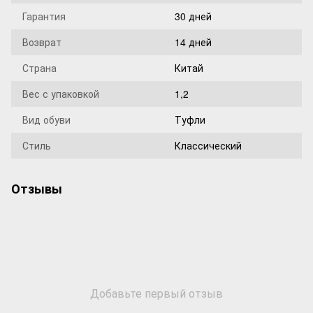
Гарантия
30 дней
Возврат
14 дней
Страна
Китай
Вес с упаковкой
1,2
Вид обуви
Туфли
Стиль
Классический
Отзывы
Добавьте первый отзыв