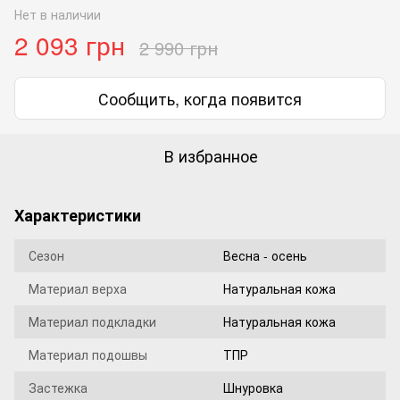
Нет в наличии
2 093 грн
2 990 грн
Сообщить, когда появится
В избранное
Характеристики
Сезон
Весна - осень
Материал верха
Натуральная кожа
Материал подкладки
Натуральная кожа
Материал подошвы
ТПР
Застежка
Шнуровка