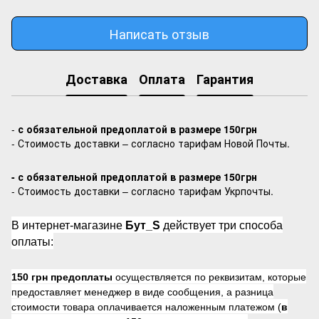
Написать отзыв
Доставка
Оплата
Гарантия
-
с обязательной предоплатой в размере 150грн
- Стоимость доставки – согласно тарифам Новой Почты.
- с обязательной предоплатой в размере 150грн
- Стоимость доставки – согласно тарифам Укрпочты.
В интернет-магазине
Бут_S
действует три способа
оплаты:
150 грн предоплаты
осуществляется по реквизитам, которые
предоставляет менеджер в виде сообщения, а разница
стоимости товара оплачивается наложенным платежом (
в