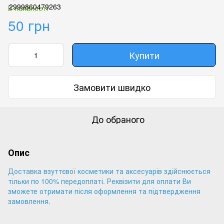
В наявності
50 грн
Купити
Замовити швидко
До обраного
Опис
Доставка взуттєвої косметики та аксесуарів здійснюється
тільки по 100% передоплаті. Реквізити для оплати Ви
зможете отримати після оформлення та підтвердження
замовлення.