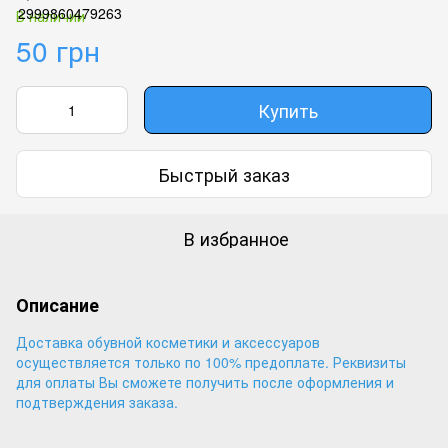
В наличии
50 грн
Купить
Быстрый заказ
В избранное
Описание
Доставка обувной косметики и аксессуаров
осуществляется только по 100% предоплате. Реквизиты
для оплаты Вы сможете получить после оформления и
подтверждения заказа.