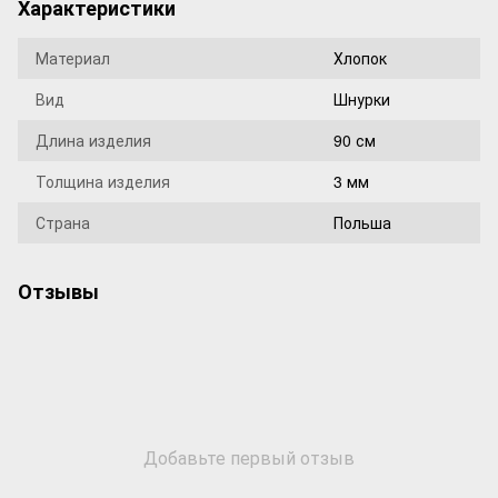
Характеристики
Материал
Хлопок
Вид
Шнурки
Длина изделия
90 см
Толщина изделия
3 мм
Страна
Польша
Отзывы
Добавьте первый отзыв