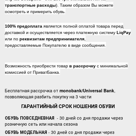
транспортные расходы
). Таким образом Вы можете
осмотреть и примерить обувь.
100% предоплата
является полной оплатой товара перед
доставкой и осуществляется через платежную систему
LiqPay
или по
реквизитам предпринимателя
,
предоставляемые Покупателю в виде сообщения.
Возможность приобрести товар
в рассрочку
с минимальной
комиссией от ПриватБанка.
Бесплатная рассрочка от
monobank/Universal Bank
,
позволяющая разбить покупку на 3 части
ГАРАНТИЙНЫЙ СРОК НОШЕНИЯ ОБУВИ
ОБУВЬ ПОВСЕДНЕВНАЯ
- 30 дней со дня продажи через
розничную сеть или начала сезона
ОБУВЬ МОДЕЛЬНАЯ
- 30 дней со дня продажи через