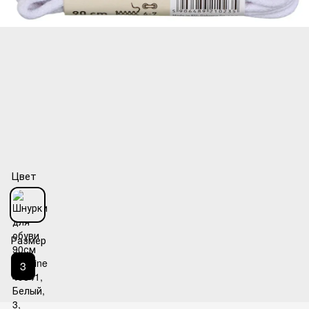
Цвет
Размер
3