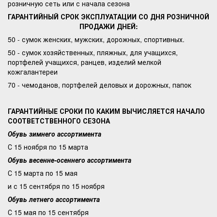
розничную сеть или с начала сезона
ГАРАНТИЙНЫЙ СРОК ЭКСПЛУАТАЦИИ СО ДНЯ РОЗНИЧНОЙ
ПРОДАЖИ ДНЕЙ:
50 - сумок женских, мужских, дорожных, спортивных.
50 - сумок хозяйственных, пляжных, для учащихся,
портфелей учащихся, ранцев, изделий мелкой
кожгалантереи
70 - чемоданов, портфелей деловых и дорожных, папок
ГАРАНТИЙНЫЕ СРОКИ ПО КАКИМ ВЫЧИСЛЯЕТСЯ НАЧАЛО
СООТВЕТСТВЕННОГО СЕЗОНА
Обувь зимнего ассортимента
С 15 ноября по 15 марта
Обувь весенне-осеннего ассортимента
С 15 марта по 15 мая
и с 15 сентября по 15 ноября
Обувь летнего ассортимента
С 15 мая по 15 сентября