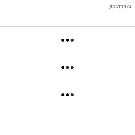
Доставка