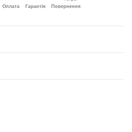
Оплата
Гарантія
Повернення