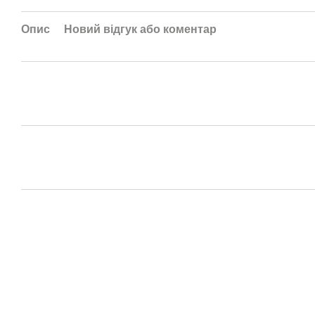
Опис
Новий відгук або коментар