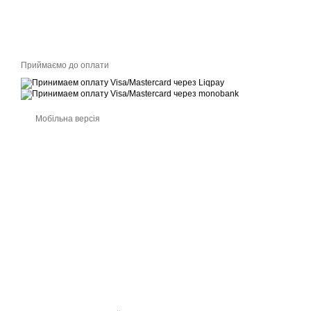
Приймаємо до оплати
Мобільна версія