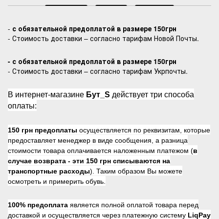
-
с обязательной предоплатой в размере 150грн
- Стоимость доставки – согласно тарифам Новой Почты.
- с обязательной предоплатой в размере 150грн
- Стоимость доставки – согласно тарифам Укрпочты.
В интернет-магазине
Бут_S
действует три способа
оплаты:
150 грн предоплаты
осуществляется по реквизитам, которые
предоставляет менеджер в виде сообщения, а разница
стоимости товара оплачивается наложенным платежом (
в
случае возврата -
эти 150 грн списываются на
транспортные расходы
). Таким образом Вы можете
осмотреть и примерить обувь.
100% предоплата
является полной оплатой товара перед
доставкой и осуществляется через платежную систему
LiqPay