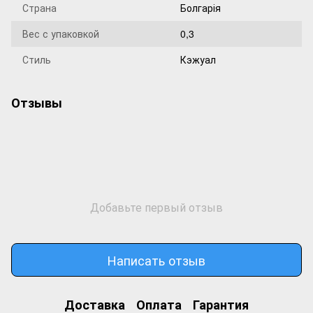
Страна
Болгарія
Вес с упаковкой
0,3
Стиль
Кэжуал
Отзывы
Добавьте первый отзыв
Написать отзыв
Доставка
Оплата
Гарантия