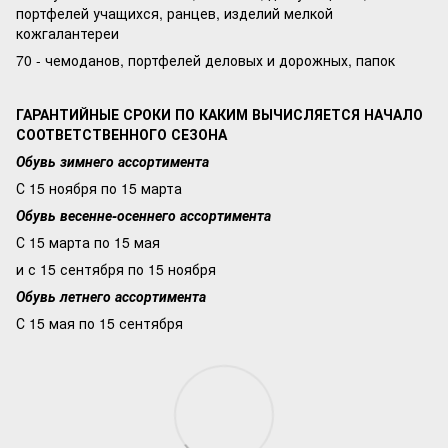
портфелей учащихся, ранцев, изделий мелкой
кожгалантереи
70 - чемоданов, портфелей деловых и дорожных, папок
ГАРАНТИЙНЫЕ СРОКИ ПО КАКИМ ВЫЧИСЛЯЕТСЯ НАЧАЛО
СООТВЕТСТВЕННОГО СЕЗОНА
Обувь зимнего ассортимента
С 15 ноября по 15 марта
Обувь весенне-осеннего ассортимента
С 15 марта по 15 мая
и с 15 сентября по 15 ноября
Обувь летнего ассортимента
С 15 мая по 15 сентября