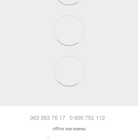
063 263 76 17
0 800 752 112
offline магазины