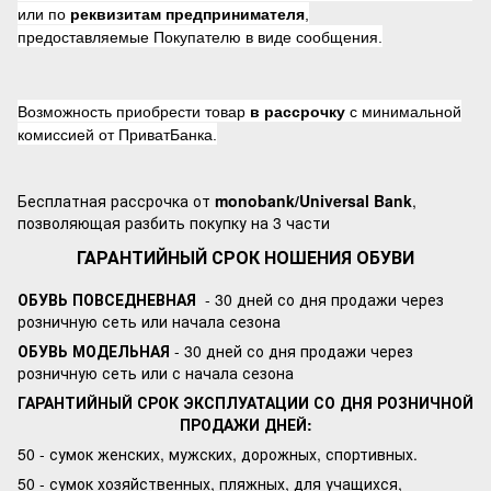
или по
реквизитам предпринимателя
,
предоставляемые Покупателю в виде сообщения.
Возможность приобрести товар
в рассрочку
с минимальной
комиссией от ПриватБанка.
Бесплатная рассрочка от
monobank/Universal Bank
,
позволяющая разбить покупку на 3 части
ГАРАНТИЙНЫЙ СРОК НОШЕНИЯ ОБУВИ
ОБУВЬ ПОВСЕДНЕВНАЯ
- 30 дней со дня продажи через
розничную сеть или начала сезона
ОБУВЬ МОДЕЛЬНАЯ
- 30 дней со дня продажи через
розничную сеть или с начала сезона
ГАРАНТИЙНЫЙ СРОК ЭКСПЛУАТАЦИИ СО ДНЯ РОЗНИЧНОЙ
ПРОДАЖИ ДНЕЙ:
50 - сумок женских, мужских, дорожных, спортивных.
50 - сумок хозяйственных, пляжных, для учащихся,