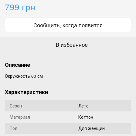
799 грн
Сообщить, когда появится
В избранное
Описание
Окружность 60 см
Характеристики
Сезон
Лето
Материал
Коттон
Пол
Для женщин