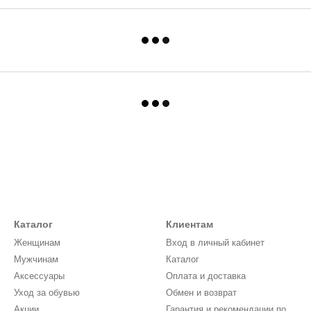
Каталог
Клиентам
Женщинам
Вход в личный кабинет
Мужчинам
Каталог
Аксессуары
Оплата и доставка
Уход за обувью
Обмен и возврат
Акции
Гарантия и рекомендации по