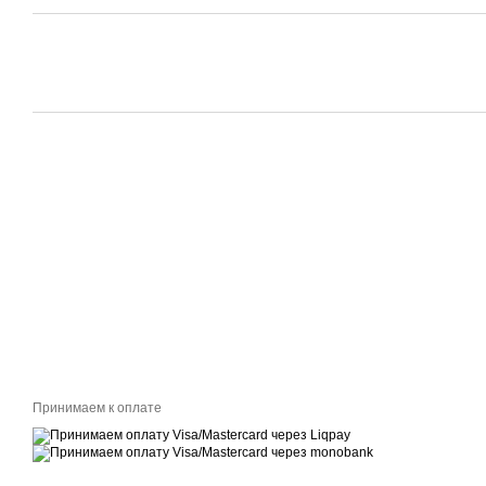
Принимаем к оплате