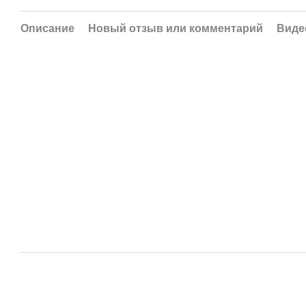
Описание
Новый отзыв или комментарий
Виде