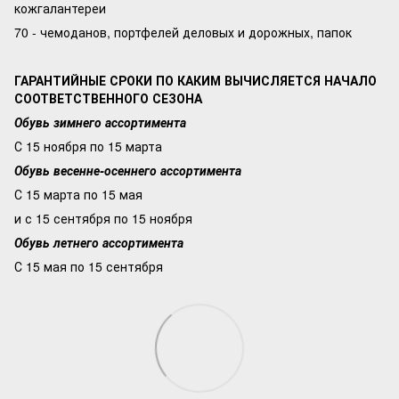
кожгалантереи
70 - чемоданов, портфелей деловых и дорожных, папок
ГАРАНТИЙНЫЕ СРОКИ ПО КАКИМ ВЫЧИСЛЯЕТСЯ НАЧАЛО
СООТВЕТСТВЕННОГО СЕЗОНА
Обувь зимнего ассортимента
С 15 ноября по 15 марта
Обувь весенне-осеннего ассортимента
С 15 марта по 15 мая
и с 15 сентября по 15 ноября
Обувь летнего ассортимента
С 15 мая по 15 сентября