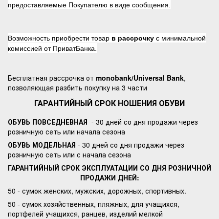
предоставляемые Покупателю в виде сообщения.
Возможность приобрести товар
в рассрочку
с минимальной
комиссией от ПриватБанка.
Бесплатная рассрочка от
monobank/Universal Bank
,
позволяющая разбить покупку на 3 части
ГАРАНТИЙНЫЙ СРОК НОШЕНИЯ ОБУВИ
ОБУВЬ ПОВСЕДНЕВНАЯ
- 30 дней со дня продажи через
розничную сеть или начала сезона
ОБУВЬ МОДЕЛЬНАЯ
- 30 дней со дня продажи через
розничную сеть или с начала сезона
ГАРАНТИЙНЫЙ СРОК ЭКСПЛУАТАЦИИ СО ДНЯ РОЗНИЧНОЙ
ПРОДАЖИ ДНЕЙ:
50 - сумок женских, мужских, дорожных, спортивных.
50 - сумок хозяйственных, пляжных, для учащихся,
портфелей учащихся, ранцев, изделий мелкой