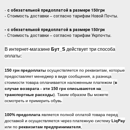
-
с обязательной предоплатой в размере 150грн
- Стоимость доставки – согласно тарифам Новой Почты.
- с обязательной предоплатой в размере 150грн
- Стоимость доставки – согласно тарифам Укрпочты.
В интернет-магазине
Бут_S
действует три способа
оплаты:
150 грн предоплаты
осуществляется по реквизитам, которые
предоставляет менеджер в виде сообщения, а разница
стоимости товара оплачивается наложенным платежом (
в
случае возврата -
эти 150 грн списываются на
транспортные расходы
). Таким образом Вы можете
осмотреть и примерить обувь.
100% предоплата
является полной оплатой товара перед
доставкой и осуществляется через платежную систему
LiqPay
или по
реквизитам предпринимателя
,