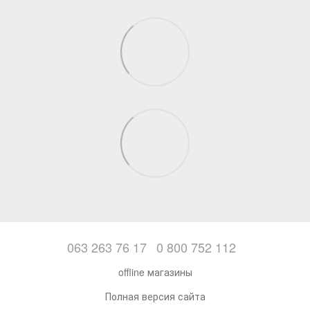
063 263 76 17
0 800 752 112
offline магазины
Полная версия сайта