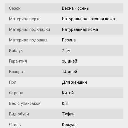
Сезон
Весна - осень
Материал верха
Натуральная лаковая кожа
Материал подкладки
Натуральная кожа
Материал подошвы
Резина
Каблук
7 см
Гарантия
30 дней
Возврат
14 дней
Пол
Для женщин
Страна
Китай
Вес с упаковкой
0,8
Вид обуви
Туфли
Стиль
Кэжуал