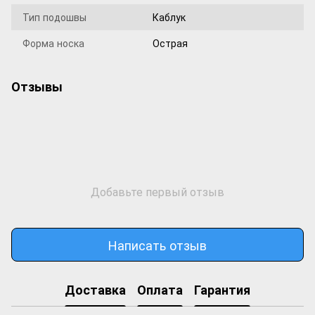
Тип подошвы
Каблук
Форма носка
Острая
Отзывы
Добавьте первый отзыв
Написать отзыв
Доставка
Оплата
Гарантия