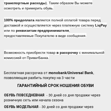
транспортные расходы
). Таким образом Вы можете
осмотреть и примерить обувь.
100% предоплата
является полной оплатой товара перед
доставкой и осуществляется через платежную систему
LiqPay
или по
реквизитам предпринимателя
,
предоставляемые Покупателю в виде сообщения.
Возможность приобрести товар
в рассрочку
с минимальной
комиссией от ПриватБанка.
Бесплатная рассрочка от
monobank/Universal Bank
,
позволяющая разбить покупку на 3 части
ГАРАНТИЙНЫЙ СРОК НОШЕНИЯ ОБУВИ
ОБУВЬ ПОВСЕДНЕВНАЯ
- 30 дней со дня продажи через
розничную сеть или начала сезона
ОБУВЬ МОДЕЛЬНАЯ
- 30 дней со дня продажи через