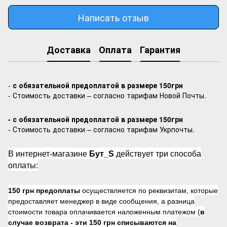
Написать отзыв
Доставка
Оплата
Гарантия
-
с обязательной предоплатой в размере 150грн
- Стоимость доставки – согласно тарифам Новой Почты.
- с обязательной предоплатой в размере 150грн
- Стоимость доставки – согласно тарифам Укрпочты.
В интернет-магазине
Бут_S
действует три способа
оплаты:
150 грн предоплаты
осуществляется по реквизитам, которые
предоставляет менеджер в виде сообщения, а разница
стоимости товара оплачивается наложенным платежом (
в
случае возврата -
эти 150 грн списываются на