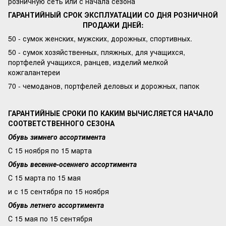
розничную сеть или с начала сезона
ГАРАНТИЙНЫЙ СРОК ЭКСПЛУАТАЦИИ СО ДНЯ РОЗНИЧНОЙ
ПРОДАЖИ ДНЕЙ:
50 - сумок женских, мужских, дорожных, спортивных.
50 - сумок хозяйственных, пляжных, для учащихся,
портфелей учащихся, ранцев, изделий мелкой
кожгалантереи
70 - чемоданов, портфелей деловых и дорожных, папок
ГАРАНТИЙНЫЕ СРОКИ ПО КАКИМ ВЫЧИСЛЯЕТСЯ НАЧАЛО
СООТВЕТСТВЕННОГО СЕЗОНА
Обувь зимнего ассортимента
С 15 ноября по 15 марта
Обувь весенне-осеннего ассортимента
С 15 марта по 15 мая
и с 15 сентября по 15 ноября
Обувь летнего ассортимента
С 15 мая по 15 сентября