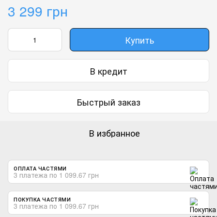
3 299 грн
Купить
В кредит
Быстрый заказ
В избранное
ОПЛАТА ЧАСТЯМИ
3 платежа по 1 099.67 грн
ПОКУПКА ЧАСТЯМИ
3 платежа по 1 099.67 грн