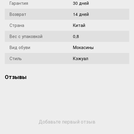
Гарантия
30 дней
Возврат
14 дней
Страна
Китай
Вес с упаковкой
0,8
Вид обуви
Мокасины
Стиль
Кэжуал
Отзывы
Добавьте первый отзыв