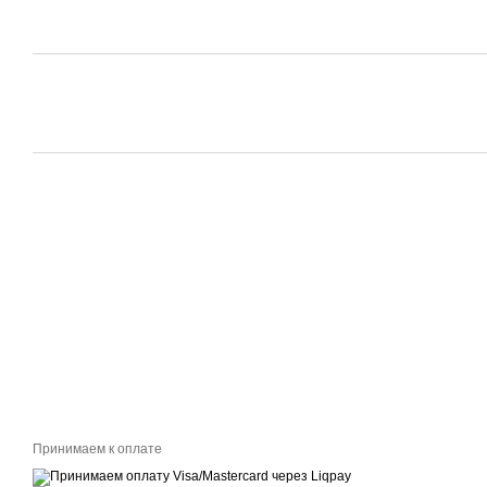
Принимаем к оплате