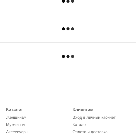
Каталог
Клиентам
Женщинам
Вход в личный кабинет
Мужчинам
Каталог
Аксессуары
Оплата и доставка