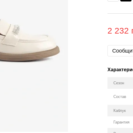
2 232 
Сообщит
Характери
Сезон
Состав
Каблук
Гарантия