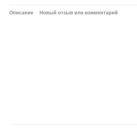
Описание
Новый отзыв или комментарий