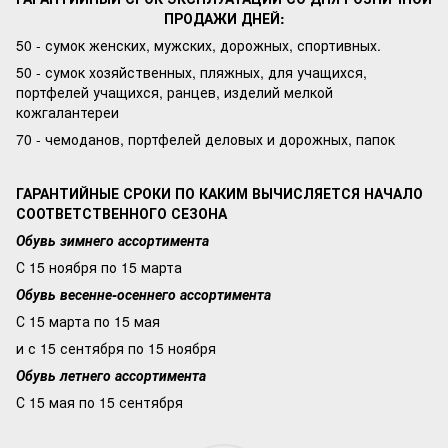
ПРОДАЖИ ДНЕЙ:
50 - сумок женских, мужских, дорожных, спортивных.
50 - сумок хозяйственных, пляжных, для учащихся,
портфелей учащихся, ранцев, изделий мелкой
кожгалантереи
70 - чемоданов, портфелей деловых и дорожных, папок
ГАРАНТИЙНЫЕ СРОКИ ПО КАКИМ ВЫЧИСЛЯЕТСЯ НАЧАЛО
СООТВЕТСТВЕННОГО СЕЗОНА
Обувь зимнего ассортимента
С 15 ноября по 15 марта
Обувь весенне-осеннего ассортимента
С 15 марта по 15 мая
и с 15 сентября по 15 ноября
Обувь летнего ассортимента
С 15 мая по 15 сентября