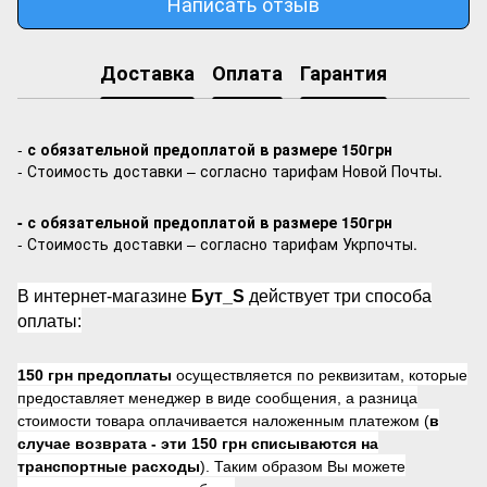
Написать отзыв
Доставка
Оплата
Гарантия
-
с обязательной предоплатой в размере 150грн
- Стоимость доставки – согласно тарифам Новой Почты.
- с обязательной предоплатой в размере 150грн
- Стоимость доставки – согласно тарифам Укрпочты.
В интернет-магазине
Бут_S
действует три способа
оплаты:
150 грн предоплаты
осуществляется по реквизитам, которые
предоставляет менеджер в виде сообщения, а разница
стоимости товара оплачивается наложенным платежом (
в
случае возврата -
эти 150 грн списываются на
транспортные расходы
). Таким образом Вы можете