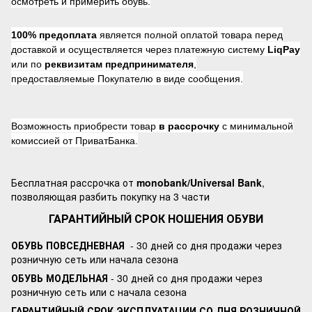
осмотреть и примерить обувь.
100% предоплата
является полной оплатой товара перед
доставкой и осуществляется через платежную систему
LiqPay
или по
реквизитам предпринимателя
,
предоставляемые Покупателю в виде сообщения.
Возможность приобрести товар
в рассрочку
с минимальной
комиссией от ПриватБанка.
Бесплатная рассрочка от
monobank/Universal Bank
,
позволяющая разбить покупку на 3 части
ГАРАНТИЙНЫЙ СРОК НОШЕНИЯ ОБУВИ
ОБУВЬ ПОВСЕДНЕВНАЯ
- 30 дней со дня продажи через
розничную сеть или начала сезона
ОБУВЬ МОДЕЛЬНАЯ
- 30 дней со дня продажи через
розничную сеть или с начала сезона
ГАРАНТИЙНЫЙ СРОК ЭКСПЛУАТАЦИИ СО ДНЯ РОЗНИЧНОЙ