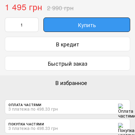
1 495 грн
2 990 грн
Купить
В кредит
Быстрый заказ
В избранное
ОПЛАТА ЧАСТЯМИ
3 платежа по 498.33 грн
ПОКУПКА ЧАСТЯМИ
3 платежа по 498.33 грн