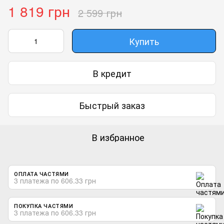
1 819 грн
2 599 грн
Купить
В кредит
Быстрый заказ
В избранное
ОПЛАТА ЧАСТЯМИ
3 платежа по 606.33 грн
ПОКУПКА ЧАСТЯМИ
3 платежа по 606.33 грн