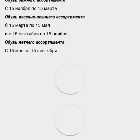
С 15 ноября по 15 марта
Обувь весенне-осеннего ассортимента
С 15 марта по 15 мая
и с 15 сентября по 15 ноября
Обувь летнего ассортимента
С 15 мая по 15 сентября