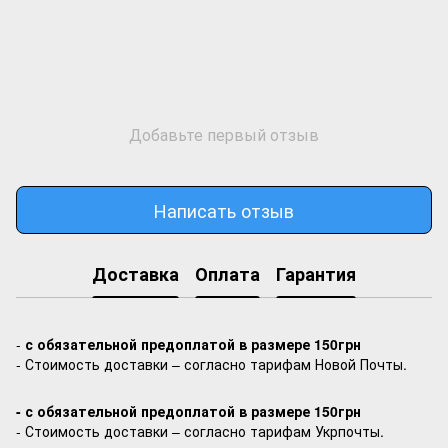
Добавьте первый отзыв
Написать отзыв
Доставка
Оплата
Гарантия
-
с обязательной предоплатой в размере 150грн
- Стоимость доставки – согласно тарифам Новой Почты.
- с обязательной предоплатой в размере 150грн
- Стоимость доставки – согласно тарифам Укрпочты.