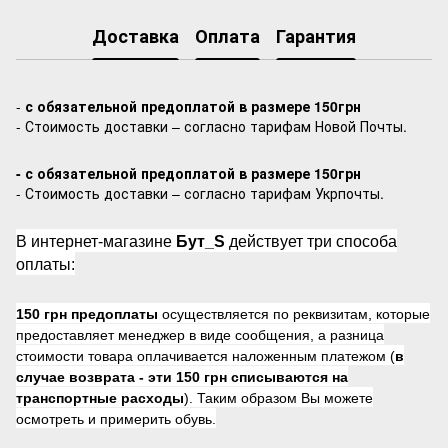
Доставка
Оплата
Гарантия
-
с обязательной предоплатой в размере 150грн
- Стоимость доставки – согласно тарифам Новой Почты.
- с обязательной предоплатой в размере 150грн
- Стоимость доставки – согласно тарифам Укрпочты.
В интернет-магазине
Бут_S
действует три способа
оплаты:
150 грн предоплаты
осуществляется по реквизитам, которые
предоставляет менеджер в виде сообщения, а разница
стоимости товара оплачивается наложенным платежом (
в
случае возврата -
эти 150 грн списываются на
транспортные расходы
). Таким образом Вы можете
осмотреть и примерить обувь.