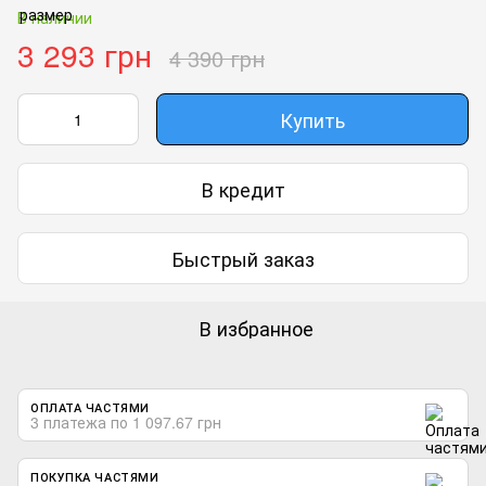
В наличии
3 293 грн
4 390 грн
Купить
В кредит
Быстрый заказ
В избранное
ОПЛАТА ЧАСТЯМИ
3 платежа по 1 097.67 грн
ПОКУПКА ЧАСТЯМИ