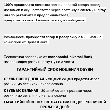
100% предоплата
является полной оплатой товара перед
доставкой и осуществляется через платежную систему
LiqPay
или по
реквизитам предпринимателя
,
предоставляемые Покупателю в виде сообщения.
Возможность приобрести товар
в рассрочку
с минимальной
комиссией от ПриватБанка.
Бесплатная рассрочка от
monobank/Universal Bank
,
позволяющая разбить покупку на 3 части
ГАРАНТИЙНЫЙ СРОК НОШЕНИЯ ОБУВИ
ОБУВЬ ПОВСЕДНЕВНАЯ
- 30 дней со дня продажи через
розничную сеть или начала сезона
ОБУВЬ МОДЕЛЬНАЯ
- 30 дней со дня продажи через
розничную сеть или с начала сезона
ГАРАНТИЙНЫЙ СРОК ЭКСПЛУАТАЦИИ СО ДНЯ РОЗНИЧНОЙ
ПРОДАЖИ ДНЕЙ: