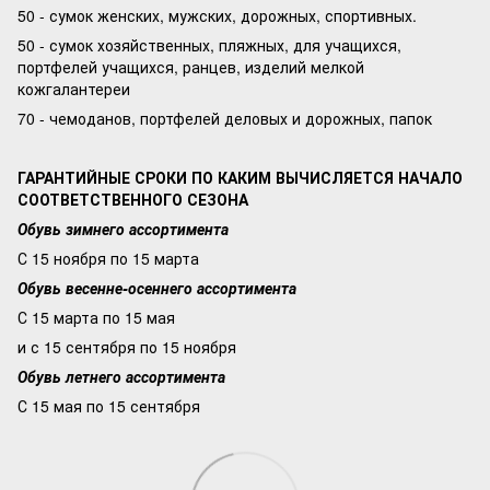
50 - сумок женских, мужских, дорожных, спортивных.
50 - сумок хозяйственных, пляжных, для учащихся,
портфелей учащихся, ранцев, изделий мелкой
кожгалантереи
70 - чемоданов, портфелей деловых и дорожных, папок
ГАРАНТИЙНЫЕ СРОКИ ПО КАКИМ ВЫЧИСЛЯЕТСЯ НАЧАЛО
СООТВЕТСТВЕННОГО СЕЗОНА
Обувь зимнего ассортимента
С 15 ноября по 15 марта
Обувь весенне-осеннего ассортимента
С 15 марта по 15 мая
и с 15 сентября по 15 ноября
Обувь летнего ассортимента
С 15 мая по 15 сентября