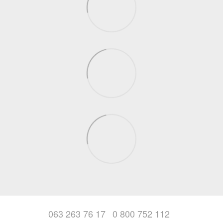
063 263 76 17
0 800 752 112