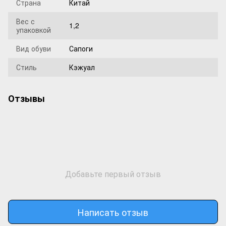
Страна
Китай
Вес с
1,2
упаковкой
Вид обуви
Сапоги
Стиль
Кэжуал
Отзывы
Добавьте первый отзыв
Написать отзыв